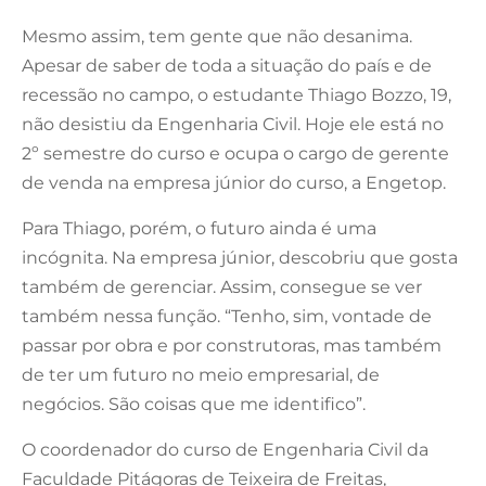
Mesmo assim, tem gente que não desanima.
Apesar de saber de toda a situação do país e de
recessão no campo, o estudante Thiago Bozzo, 19,
não desistiu da Engenharia Civil. Hoje ele está no
2º semestre do curso e ocupa o cargo de gerente
de venda na empresa júnior do curso, a Engetop.
Para Thiago, porém, o futuro ainda é uma
incógnita. Na empresa júnior, descobriu que gosta
também de gerenciar. Assim, consegue se ver
também nessa função. “Tenho, sim, vontade de
passar por obra e por construtoras, mas também
de ter um futuro no meio empresarial, de
negócios. São coisas que me identifico”.
O coordenador do curso de Engenharia Civil da
Faculdade Pitágoras de Teixeira de Freitas,