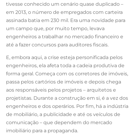
tivesse conhecido um cenário quase duplicado –
em 2013, o número de empregados com carteira
assinada batia em 230 mil. Era uma novidade para
um campo que, por muito tempo, levava
engenheiros a trabalhar no mercado financeiro e
até a fazer concursos para auditores fiscais.
E, embora aqui, a crise esteja personificada pelos
engenheiros, ela afeta toda a cadeia produtiva de
forma geral. Começa com os corretores de imóveis,
passa pelos cartórios de imóveis e depois chega
aos responsáveis pelos projetos – arquitetos e
projetistas. Durante a construção em si, é a vez dos
engenheiros e dos operários. Por fim, há a indústria
de mobiliário, a publicidade e até os veículos de
comunicação – que dependem do mercado
imobiliário para a propaganda.