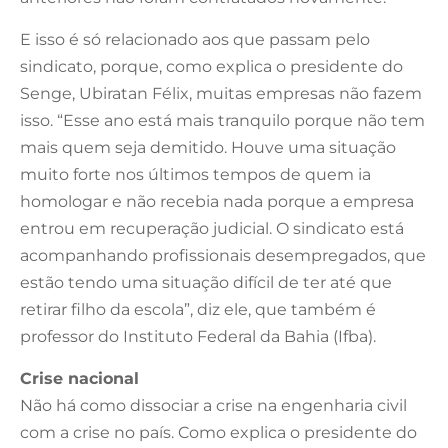
E isso é só relacionado aos que passam pelo
sindicato, porque, como explica o presidente do
Senge, Ubiratan Félix, muitas empresas não fazem
isso. “Esse ano está mais tranquilo porque não tem
mais quem seja demitido. Houve uma situação
muito forte nos últimos tempos de quem ia
homologar e não recebia nada porque a empresa
entrou em recuperação judicial. O sindicato está
acompanhando profissionais desempregados, que
estão tendo uma situação difícil de ter até que
retirar filho da escola”, diz ele, que também é
professor do Instituto Federal da Bahia (Ifba).
Crise nacional
Não há como dissociar a crise na engenharia civil
com a crise no país. Como explica o presidente do