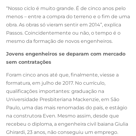
“Nosso ciclo é muito grande. É de cinco anos pelo
menos – entre a compra do terreno e o fim de uma
obra. As obras só vieram sentir em 2014”, explica
Passos. Coincidentemente ou não, o tempo é o
mesmo da formação de novos engenheiros.
Jovens engenheiros se deparam com mercado
sem contratações
Foram cinco anos até que, finalmente, viesse a
formatura, em julho de 2017. No currículo,
qualificações importantes: graduação na
Universidade Presbiteriana Mackenzie, em São
Paulo, uma das mais renomadas do país, e estágio
na construtora Even. Mesmo assim, desde que
recebeu o diploma, a engenheira civil baiana Giulia
Ghirardi, 23 anos, não conseguiu um emprego.