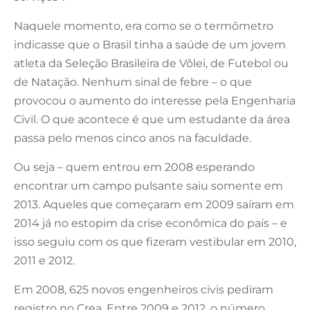
Naquele momento, era como se o termômetro
indicasse que o Brasil tinha a saúde de um jovem
atleta da Seleção Brasileira de Vôlei, de Futebol ou
de Natação. Nenhum sinal de febre – o que
provocou o aumento do interesse pela Engenharia
Civil. O que acontece é que um estudante da área
passa pelo menos cinco anos na faculdade.
Ou seja – quem entrou em 2008 esperando
encontrar um campo pulsante saiu somente em
2013. Aqueles que começaram em 2009 saíram em
2014 já no estopim da crise econômica do país – e
isso seguiu com os que fizeram vestibular em 2010,
2011 e 2012.
Em 2008, 625 novos engenheiros civis pediram
registro no Crea. Entre 2009 e 2012, o número