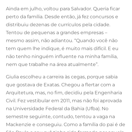
Ainda em julho, voltou para Salvador. Queria ficar
perto da família. Desde então, já fez concursos e
distribuiu dezenas de currículos pela cidade.
Tentou de pequenas a grandes empresas –
mesmo assim, não adiantou. “Quando você não
tem quem lhe indique, é muito mais difícil. E eu
não tenho ninguém influente na minha família,
nem que trabalhe na área atualmente”.
Giulia escolheu a carreira às cegas, porque sabia
que gostava de Exatas. Chegou a flertar com a
Arquitetura, mas, no fim, decidiu pela Engenharia
Civil. Fez vestibular em 2011, mas não foi aprovada
na Universidade Federal da Bahia (Ufba). No
semestre seguinte, contudo, tentou a vaga na
Mackenzie e conseguiu. Como a família do pai é de