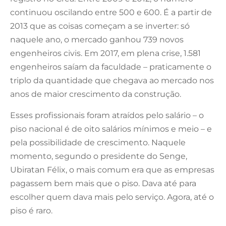
continuou oscilando entre 500 e 600. É a partir de
2013 que as coisas começam a se inverter: só
naquele ano, o mercado ganhou 739 novos
engenheiros civis. Em 2017, em plena crise, 1.581
engenheiros saíam da faculdade – praticamente o
triplo da quantidade que chegava ao mercado nos
anos de maior crescimento da construção.
Esses profissionais foram atraídos pelo salário – o
piso nacional é de oito salários mínimos e meio – e
pela possibilidade de crescimento. Naquele
momento, segundo o presidente do Senge,
Ubiratan Félix, o mais comum era que as empresas
pagassem bem mais que o piso. Dava até para
escolher quem dava mais pelo serviço. Agora, até o
piso é raro.