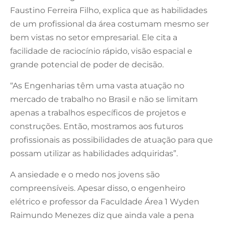
Faustino Ferreira Filho, explica que as habilidades
de um profissional da área costumam mesmo ser
bem vistas no setor empresarial. Ele cita a
facilidade de raciocínio rápido, visão espacial e
grande potencial de poder de decisão.
“As Engenharias têm uma vasta atuação no
mercado de trabalho no Brasil e não se limitam
apenas a trabalhos específicos de projetos e
construções. Então, mostramos aos futuros
profissionais as possibilidades de atuação para que
possam utilizar as habilidades adquiridas”.
A ansiedade e o medo nos jovens são
compreensíveis. Apesar disso, o engenheiro
elétrico e professor da Faculdade Área 1 Wyden
Raimundo Menezes diz que ainda vale a pena