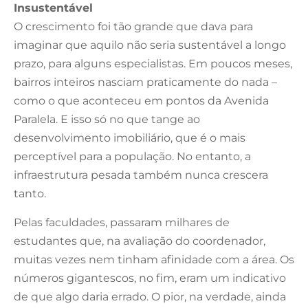
Insustentável
O crescimento foi tão grande que dava para
imaginar que aquilo não seria sustentável a longo
prazo, para alguns especialistas. Em poucos meses,
bairros inteiros nasciam praticamente do nada –
como o que aconteceu em pontos da Avenida
Paralela. E isso só no que tange ao
desenvolvimento imobiliário, que é o mais
perceptível para a população. No entanto, a
infraestrutura pesada também nunca crescera
tanto.
Pelas faculdades, passaram milhares de
estudantes que, na avaliação do coordenador,
muitas vezes nem tinham afinidade com a área. Os
números gigantescos, no fim, eram um indicativo
de que algo daria errado. O pior, na verdade, ainda