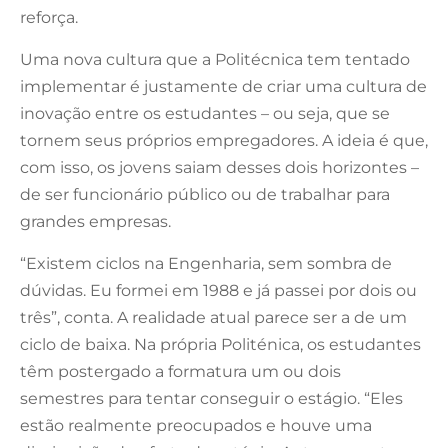
reforça.
Uma nova cultura que a Politécnica tem tentado
implementar é justamente de criar uma cultura de
inovação entre os estudantes – ou seja, que se
tornem seus próprios empregadores. A ideia é que,
com isso, os jovens saiam desses dois horizontes –
de ser funcionário público ou de trabalhar para
grandes empresas.
“Existem ciclos na Engenharia, sem sombra de
dúvidas. Eu formei em 1988 e já passei por dois ou
três”, conta. A realidade atual parece ser a de um
ciclo de baixa. Na própria Politénica, os estudantes
têm postergado a formatura um ou dois
semestres para tentar conseguir o estágio. “Eles
estão realmente preocupados e houve uma