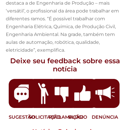
destaca a de Engenharia de Produção – mais
‘versátil’, o profissional da área pode trabalhar em
diferentes ramos. “É possível trabalhar com
Engenharia Elétrica, Química, de Produção Civil,
Engenharia Ambiental. Na grade, também tem
aulas de automação, robótica, qualidade,
eletricidade”, exemplifica.
Deixe seu feedback sobre essa
notícia
SUGESTÃO
SOLICITAÇÃO
RECLAMAÇÃO
ELOGIO
DENÚNCIA