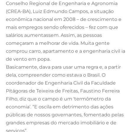
Conselho Regional de Engenharia e Agronomia
(CREA-BA), Luiz Edmundo Campos, a situação
econômica nacional em 2008 – de crescimento e
mais empregos sendo oferecidos – fez com que
salários aumentassem. Assim, as pessoas
começaram a melhorar de vida. Muita gente
comprou carro, apartamento e a engenharia civil ia
de vento em popa.
Basicamente, dava para usar uma regra e, a partir
dela, compreender como estava o Brasil. O
coordenador de Engenharia Civil da Faculdade
Pitágoras de Teixeira de Freitas, Faustino Ferreira
Filho, diz que o campo é um ‘termômetro da
economia’. “E oscila em detrimento das ações
públicas de nossos governantes, fomentado pelas
grandes empresas do mercado imobiliário e de
serviços”.