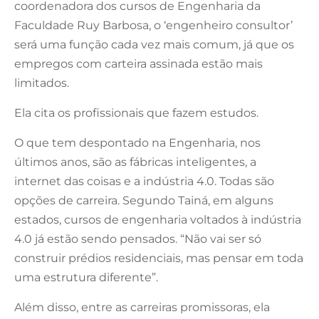
coordenadora dos cursos de Engenharia da
Faculdade Ruy Barbosa, o ‘engenheiro consultor’
será uma função cada vez mais comum, já que os
empregos com carteira assinada estão mais
limitados.
Ela cita os profissionais que fazem estudos.
O que tem despontado na Engenharia, nos
últimos anos, são as fábricas inteligentes, a
internet das coisas e a indústria 4.0. Todas são
opções de carreira. Segundo Tainá, em alguns
estados, cursos de engenharia voltados à indústria
4.0 já estão sendo pensados. “Não vai ser só
construir prédios residenciais, mas pensar em toda
uma estrutura diferente”.
Além disso, entre as carreiras promissoras, ela