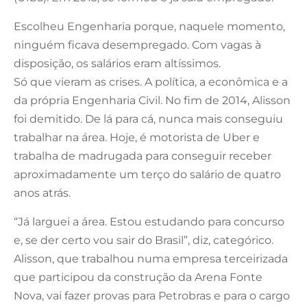
Escolheu Engenharia porque, naquele momento,
ninguém ficava desempregado. Com vagas à
disposição, os salários eram altíssimos.
Só que vieram as crises. A política, a econômica e a
da própria Engenharia Civil. No fim de 2014, Alisson
foi demitido. De lá para cá, nunca mais conseguiu
trabalhar na área. Hoje, é motorista de Uber e
trabalha de madrugada para conseguir receber
aproximadamente um terço do salário de quatro
anos atrás.
“Já larguei a área. Estou estudando para concurso
e, se der certo vou sair do Brasil”, diz, categórico.
Alisson, que trabalhou numa empresa terceirizada
que participou da construção da Arena Fonte
Nova, vai fazer provas para Petrobras e para o cargo