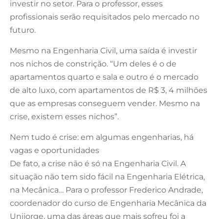
investir no setor. Para o professor, esses
profissionais serão requisitados pelo mercado no
futuro.
Mesmo na Engenharia Civil, uma saída é investir
nos nichos de constrição. “Um deles é o de
apartamentos quarto e sala e outro é o mercado
de alto luxo, com apartamentos de R$ 3, 4 milhões
que as empresas conseguem vender. Mesmo na
crise, existem esses nichos”.
Nem tudo é crise: em algumas engenharias, há
vagas e oportunidades
De fato, a crise não é só na Engenharia Civil. A
situação não tem sido fácil na Engenharia Elétrica,
na Mecânica… Para o professor Frederico Andrade,
coordenador do curso de Engenharia Mecânica da
Unijorge, uma das áreas que mais sofreu foi a