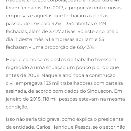
foram fechadas. Em 2017, a proporção entre novas
empresas e aquelas que fecharam as portas
passou de 17% para 42% – 354 abertas e 149
fechadas, além de 3.477 ativas. Só este ano, até o
dia 11 deste mês, 91 empresas abriram e 55
fecharam – uma proporção de 60,43%.
Hoje, é como se os postos de trabalho tivessem
regredido a uma situação um pouco pior do que
antes de 2008. Naquele ano, toda a construção
civil empregava 133 mil trabalhadores com carteira
assinada, de acordo com dados do Sinduscon. Em
janeiro de 2018, 118 mil pessoas estavam na mesma
condição.
Isso não seria tão grave, como explica o presidente
da entidade, Carlos Henrique Passos, se o setor não