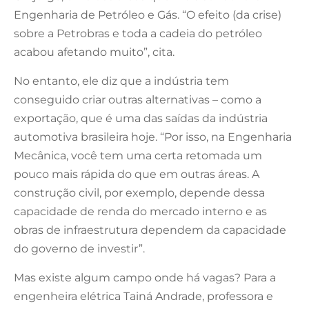
Engenharia de Petróleo e Gás. “O efeito (da crise)
sobre a Petrobras e toda a cadeia do petróleo
acabou afetando muito”, cita.
No entanto, ele diz que a indústria tem
conseguido criar outras alternativas – como a
exportação, que é uma das saídas da indústria
automotiva brasileira hoje. “Por isso, na Engenharia
Mecânica, você tem uma certa retomada um
pouco mais rápida do que em outras áreas. A
construção civil, por exemplo, depende dessa
capacidade de renda do mercado interno e as
obras de infraestrutura dependem da capacidade
do governo de investir”.
Mas existe algum campo onde há vagas? Para a
engenheira elétrica Tainá Andrade, professora e