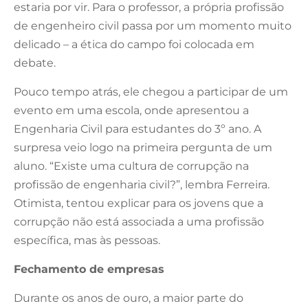
estaria por vir. Para o professor, a própria profissão
de engenheiro civil passa por um momento muito
delicado – a ética do campo foi colocada em
debate.
Pouco tempo atrás, ele chegou a participar de um
evento em uma escola, onde apresentou a
Engenharia Civil para estudantes do 3º ano. A
surpresa veio logo na primeira pergunta de um
aluno. “Existe uma cultura de corrupção na
profissão de engenharia civil?”, lembra Ferreira.
Otimista, tentou explicar para os jovens que a
corrupção não está associada a uma profissão
específica, mas às pessoas.
Fechamento de empresas
Durante os anos de ouro, a maior parte do