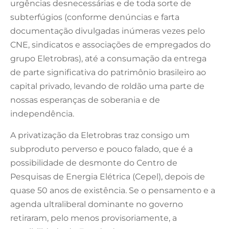
urgências desnecessárias e de toda sorte de
subterfúgios (conforme denúncias e farta
documentação divulgadas inúmeras vezes pelo
CNE, sindicatos e associações de empregados do
grupo Eletrobras), até a consumação da entrega
de parte significativa do patrimônio brasileiro ao
capital privado, levando de roldão uma parte de
nossas esperanças de soberania e de
independência.
A privatização da Eletrobras traz consigo um
subproduto perverso e pouco falado, que é a
possibilidade de desmonte do Centro de
Pesquisas de Energia Elétrica (Cepel), depois de
quase 50 anos de existência. Se o pensamento e a
agenda ultraliberal dominante no governo
retiraram, pelo menos provisoriamente, a