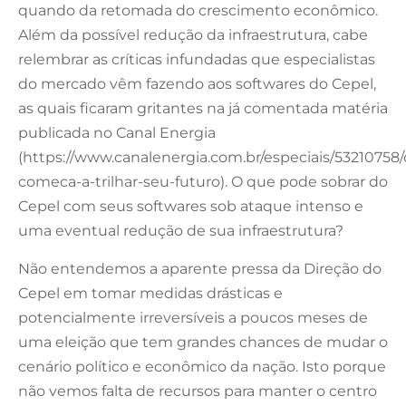
quando da retomada do crescimento econômico.
Além da possível redução da infraestrutura, cabe
relembrar as críticas infundadas que especialistas
do mercado vêm fazendo aos softwares do Cepel,
as quais ficaram gritantes na já comentada matéria
publicada no Canal Energia
(https://www.canalenergia.com.br/especiais/53210758/
comeca-a-trilhar-seu-futuro). O que pode sobrar do
Cepel com seus softwares sob ataque intenso e
uma eventual redução de sua infraestrutura?
Não entendemos a aparente pressa da Direção do
Cepel em tomar medidas drásticas e
potencialmente irreversíveis a poucos meses de
uma eleição que tem grandes chances de mudar o
cenário político e econômico da nação. Isto porque
não vemos falta de recursos para manter o centro