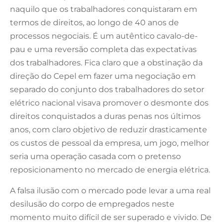
naquilo que os trabalhadores conquistaram em
termos de direitos, ao longo de 40 anos de
processos negociais. É um autêntico cavalo-de-
pau e uma reversão completa das expectativas
dos trabalhadores. Fica claro que a obstinação da
direção do Cepel em fazer uma negociação em
separado do conjunto dos trabalhadores do setor
elétrico nacional visava promover o desmonte dos
direitos conquistados a duras penas nos últimos
anos, com claro objetivo de reduzir drasticamente
os custos de pessoal da empresa, um jogo, melhor
seria uma operação casada com o pretenso
reposicionamento no mercado de energia elétrica.
A falsa ilusão com o mercado pode levar a uma real
desilusão do corpo de empregados neste
momento muito difícil de ser superado e vivido. De