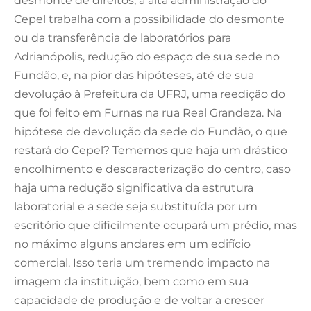
desmonte de direitos, a alta administração do
Cepel trabalha com a possibilidade do desmonte
ou da transferência de laboratórios para
Adrianópolis, redução do espaço de sua sede no
Fundão, e, na pior das hipóteses, até de sua
devolução à Prefeitura da UFRJ, uma reedição do
que foi feito em Furnas na rua Real Grandeza. Na
hipótese de devolução da sede do Fundão, o que
restará do Cepel? Tememos que haja um drástico
encolhimento e descaracterização do centro, caso
haja uma redução significativa da estrutura
laboratorial e a sede seja substituída por um
escritório que dificilmente ocupará um prédio, mas
no máximo alguns andares em um edifício
comercial. Isso teria um tremendo impacto na
imagem da instituição, bem como em sua
capacidade de produção e de voltar a crescer