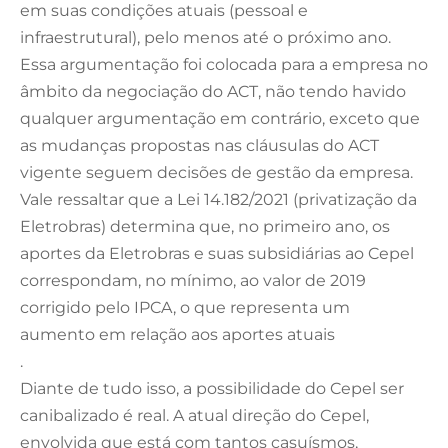
em suas condições atuais (pessoal e
infraestrutural), pelo menos até o próximo ano.
Essa argumentação foi colocada para a empresa no
âmbito da negociação do ACT, não tendo havido
qualquer argumentação em contrário, exceto que
as mudanças propostas nas cláusulas do ACT
vigente seguem decisões de gestão da empresa.
Vale ressaltar que a Lei 14.182/2021 (privatização da
Eletrobras) determina que, no primeiro ano, os
aportes da Eletrobras e suas subsidiárias ao Cepel
correspondam, no mínimo, ao valor de 2019
corrigido pelo IPCA, o que representa um
aumento em relação aos aportes atuais
.
Diante de tudo isso, a possibilidade do Cepel ser
canibalizado é real. A atual direção do Cepel,
envolvida que está com tantos casuísmos,