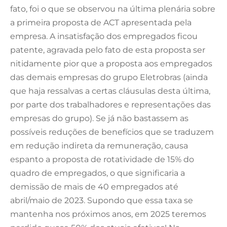
fato, foi o que se observou na última plenária sobre
a primeira proposta de ACT apresentada pela
empresa. A insatisfação dos empregados ficou
patente, agravada pelo fato de esta proposta ser
nitidamente pior que a proposta aos empregados
das demais empresas do grupo Eletrobras (ainda
que haja ressalvas a certas cláusulas desta última,
por parte dos trabalhadores e representações das
empresas do grupo). Se já não bastassem as
possíveis reduções de benefícios que se traduzem
em redução indireta da remuneração, causa
espanto a proposta de rotatividade de 15% do
quadro de empregados, o que significaria a
demissão de mais de 40 empregados até
abril/maio de 2023. Supondo que essa taxa se
mantenha nos próximos anos, em 2025 teremos