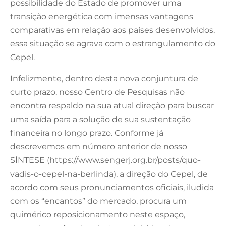
possibilidade do Estado de promover uma
transição energética com imensas vantagens
comparativas em relação aos países desenvolvidos,
essa situação se agrava com o estrangulamento do
Cepel.
Infelizmente, dentro desta nova conjuntura de
curto prazo, nosso Centro de Pesquisas não
encontra respaldo na sua atual direção para buscar
uma saída para a solução de sua sustentação
financeira no longo prazo. Conforme já
descrevemos em número anterior de nosso
SÍNTESE (https://www.sengerj.org.br/posts/quo-
vadis-o-cepel-na-berlinda), a direção do Cepel, de
acordo com seus pronunciamentos oficiais, iludida
com os “encantos” do mercado, procura um
quimérico reposicionamento neste espaço,