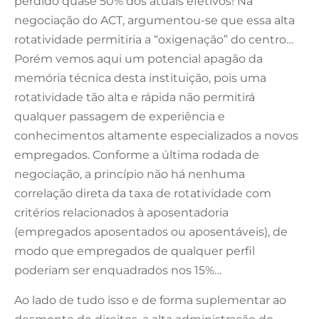
perdido quase 50% dos atuais efetivos! Na
negociação do ACT, argumentou-se que essa alta
rotatividade permitiria a “oxigenação” do centro…
Porém vemos aqui um potencial apagão da
memória técnica desta instituição, pois uma
rotatividade tão alta e rápida não permitirá
qualquer passagem de experiência e
conhecimentos altamente especializados a novos
empregados. Conforme a última rodada de
negociação, a princípio não há nenhuma
correlação direta da taxa de rotatividade com
critérios relacionados à aposentadoria
(empregados aposentados ou aposentáveis), de
modo que empregados de qualquer perfil
poderiam ser enquadrados nos 15%…
Ao lado de tudo isso e de forma suplementar ao