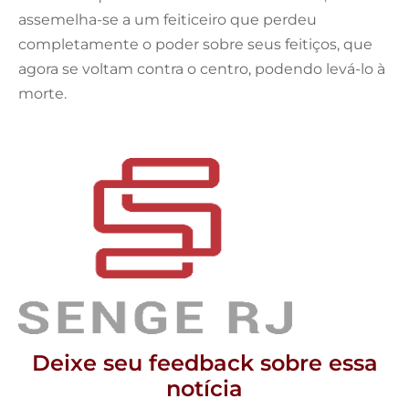
assemelha-se a um feiticeiro que perdeu
completamente o poder sobre seus feitiços, que
agora se voltam contra o centro, podendo levá-lo à
morte.
Deixe seu feedback sobre essa
notícia