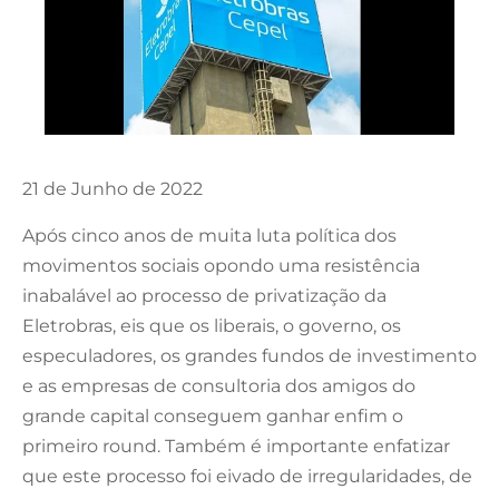
21 de Junho de 2022
Após cinco anos de muita luta política dos
movimentos sociais opondo uma resistência
inabalável ao processo de privatização da
Eletrobras, eis que os liberais, o governo, os
especuladores, os grandes fundos de investimento
e as empresas de consultoria dos amigos do
grande capital conseguem ganhar enfim o
primeiro round. Também é importante enfatizar
que este processo foi eivado de irregularidades, de