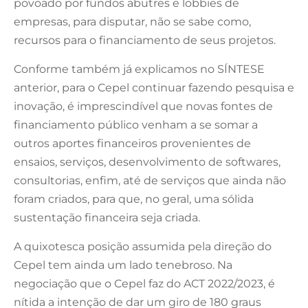
povoado por fundos abutres e lobbies de
empresas, para disputar, não se sabe como,
recursos para o financiamento de seus projetos.
Conforme também já explicamos no SÍNTESE
anterior, para o Cepel continuar fazendo pesquisa e
inovação, é imprescindível que novas fontes de
financiamento público venham a se somar a
outros aportes financeiros provenientes de
ensaios, serviços, desenvolvimento de softwares,
consultorias, enfim, até de serviços que ainda não
foram criados, para que, no geral, uma sólida
sustentação financeira seja criada.
A quixotesca posição assumida pela direção do
Cepel tem ainda um lado tenebroso. Na
negociação que o Cepel faz do ACT 2022/2023, é
nítida a intenção de dar um giro de 180 graus