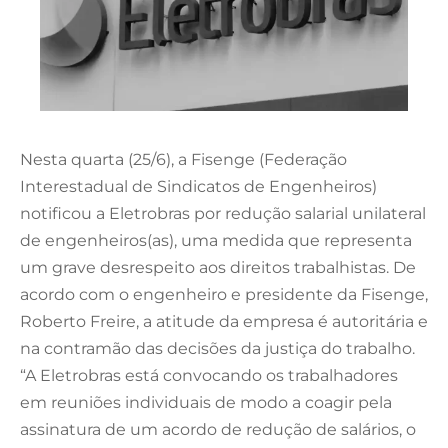
Nesta quarta (25/6), a Fisenge (Federação
Interestadual de Sindicatos de Engenheiros)
notificou a Eletrobras por redução salarial unilateral
de engenheiros(as), uma medida que representa
um grave desrespeito aos direitos trabalhistas. De
acordo com o engenheiro e presidente da Fisenge,
Roberto Freire, a atitude da empresa é autoritária e
na contramão das decisões da justiça do trabalho.
“A Eletrobras está convocando os trabalhadores
em reuniões individuais de modo a coagir pela
assinatura de um acordo de redução de salários, o