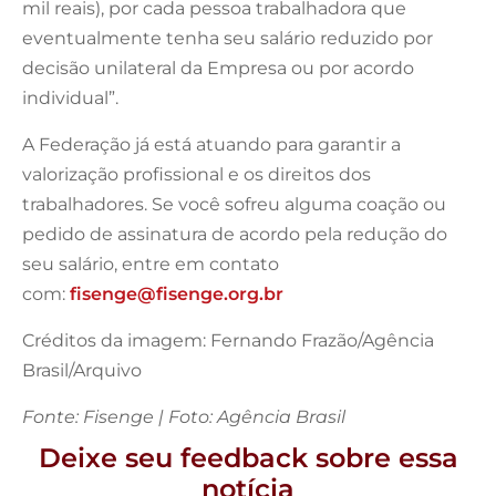
mil reais), por cada pessoa trabalhadora que
eventualmente tenha seu salário reduzido por
decisão unilateral da Empresa ou por acordo
individual”.
A Federação já está atuando para garantir a
valorização profissional e os direitos dos
trabalhadores. Se você sofreu alguma coação ou
pedido de assinatura de acordo pela redução do
seu salário, entre em contato
com:
fisenge@fisenge.org.br
Créditos da imagem: Fernando Frazão/Agência
Brasil/Arquivo
Fonte: Fisenge | Foto: Agência Brasil
Deixe seu feedback sobre essa
notícia