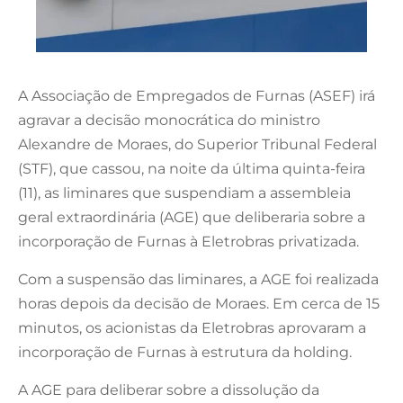
A Associação de Empregados de Furnas (ASEF) irá
agravar a decisão monocrática do ministro
Alexandre de Moraes, do Superior Tribunal Federal
(STF), que cassou, na noite da última quinta-feira
(11), as liminares que suspendiam a assembleia
geral extraordinária (AGE) que deliberaria sobre a
incorporação de Furnas à Eletrobras privatizada.
Com a suspensão das liminares, a AGE foi realizada
horas depois da decisão de Moraes. Em cerca de 15
minutos, os acionistas da Eletrobras aprovaram a
incorporação de Furnas à estrutura da holding.
A AGE para deliberar sobre a dissolução da