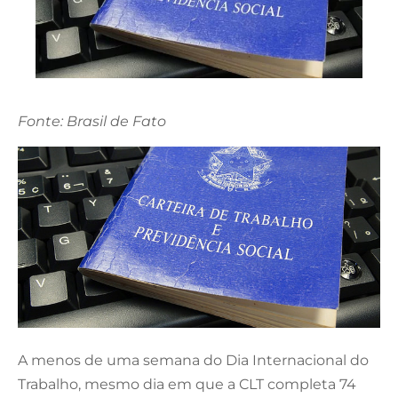
Fonte: Brasil de Fato
A menos de uma semana do Dia Internacional do
Trabalho, mesmo dia em que a CLT completa 74