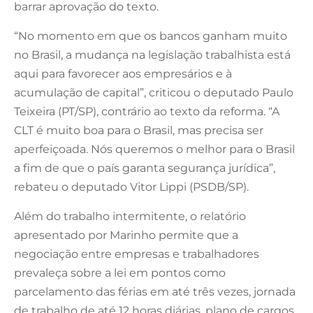
barrar aprovação do texto.
“No momento em que os bancos ganham muito
no Brasil, a mudança na legislação trabalhista está
aqui para favorecer aos empresários e à
acumulação de capital”, criticou o deputado Paulo
Teixeira (PT/SP), contrário ao texto da reforma. “A
CLT é muito boa para o Brasil, mas precisa ser
aperfeiçoada. Nós queremos o melhor para o Brasil
a fim de que o país garanta segurança jurídica”,
rebateu o deputado Vitor Lippi (PSDB/SP).
Além do trabalho intermitente, o relatório
apresentado por Marinho permite que a
negociação entre empresas e trabalhadores
prevaleça sobre a lei em pontos como
parcelamento das férias em até três vezes, jornada
de trabalho de até 12 horas diárias, plano de cargos