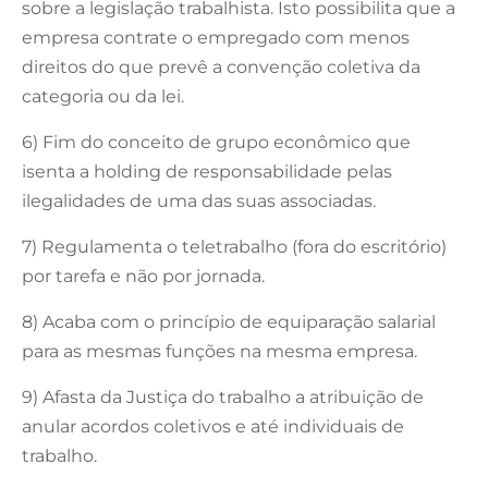
sobre a legislação trabalhista. Isto possibilita que a
empresa contrate o empregado com menos
direitos do que prevê a convenção coletiva da
categoria ou da lei.
6) Fim do conceito de grupo econômico que
isenta a holding de responsabilidade pelas
ilegalidades de uma das suas associadas.
7) Regulamenta o teletrabalho (fora do escritório)
por tarefa e não por jornada.
8) Acaba com o princípio de equiparação salarial
para as mesmas funções na mesma empresa.
9) Afasta da Justiça do trabalho a atribuição de
anular acordos coletivos e até individuais de
trabalho.