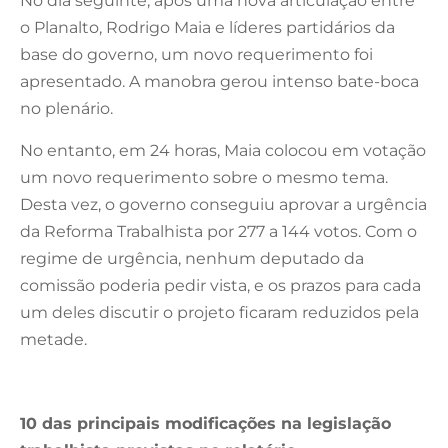
No dia seguinte, após uma nova articulação entre
o Planalto, Rodrigo Maia e líderes partidários da
base do governo, um novo requerimento foi
apresentado. A manobra gerou intenso bate-boca
no plenário.
No entanto, em 24 horas, Maia colocou em votação
um novo requerimento sobre o mesmo tema.
Desta vez, o governo conseguiu aprovar a urgência
da Reforma Trabalhista por 277 a 144 votos. Com o
regime de urgência, nenhum deputado da
comissão poderia pedir vista, e os prazos para cada
um deles discutir o projeto ficaram reduzidos pela
metade.
10 das principais modificações na legislação