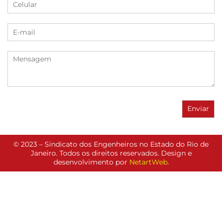
© 2023 – Sindicato dos Engenheiros no Estado do Rio de
Janeiro. Todos os direitos reservados. Design e
desenvolvimento por
NetartWeb
.