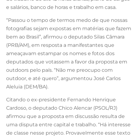
e salários, banco de horas e trabalho em casa.
“Passou o tempo de termos medo de que nossas
fotografias sejam expostas em matérias que fazem
bem ao Brasil”, afirmou o deputado Silas Câmara
(PRB/AM), em resposta a manifestantes que
ameaçavam estampar os nomes e fotos dos
deputados que votassem a favor da proposta em
outdoors pelo país. “Não me preocupo com
outdoor, e até quero”, argumentou José Carlos
Aleluia (DEM/BA).
Citando o ex-presidente Fernando Henrique
Cardoso, o deputado Chico Alencar (PSOL/RJ)
afirmou que a proposta em discussão resulta de
uma disputa entre capital e trabalho. “Há interesse
de classe nesse projeto. Provavelmente esse texto