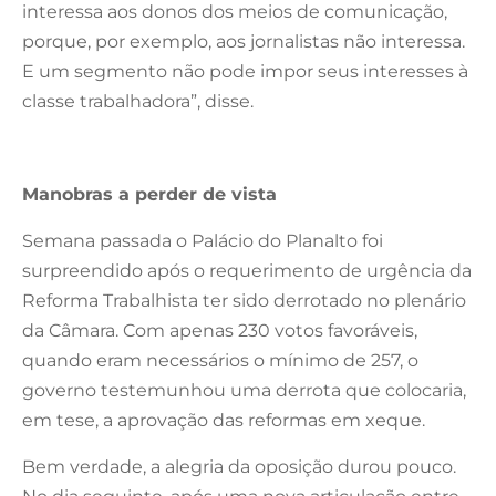
interessa aos donos dos meios de comunicação,
porque, por exemplo, aos jornalistas não interessa.
E um segmento não pode impor seus interesses à
classe trabalhadora”, disse.
Manobras a perder de vista
Semana passada o Palácio do Planalto foi
surpreendido após o requerimento de urgência da
Reforma Trabalhista ter sido derrotado no plenário
da Câmara. Com apenas 230 votos favoráveis,
quando eram necessários o mínimo de 257, o
governo testemunhou uma derrota que colocaria,
em tese, a aprovação das reformas em xeque.
Bem verdade, a alegria da oposição durou pouco.