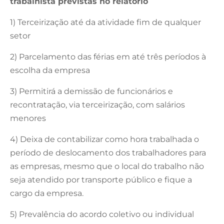
trabalhista previstas no relatório
1) Terceirização até da atividade fim de qualquer
setor
2) Parcelamento das férias em até três períodos à
escolha da empresa
3) Permitirá a demissão de funcionários e
recontratação, via terceirização, com salários
menores
4) Deixa de contabilizar como hora trabalhada o
período de deslocamento dos trabalhadores para
as empresas, mesmo que o local do trabalho não
seja atendido por transporte público e fique a
cargo da empresa.
5) Prevalência do acordo coletivo ou individual