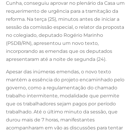
Cunha, conseguiu aprovar no plenário da Casa um
requerimento de urgência para a tramitação da
reforma. Na terça (25), minutos antes de iniciar a
sessão da comissão especial, o relator da proposta
no colegiado, deputado Rogério Marinho
(PSDB/RN), apresentou um novo texto,
incorporando as emendas que os deputados
apresentaram até a noite de segunda (24).
Apesar das inúmeras emendas, o novo texto
mantém a essência do projeto encaminhado pelo
governo, como a regulamentação do chamado
trabalho intermitente, modalidade que permite
que os trabalhadores sejam pagos por período
trabalhado. Até o último minuto da sessão, que
durou mais de 7 horas, manifestantes
acompanharam em vão as discussões para tentar