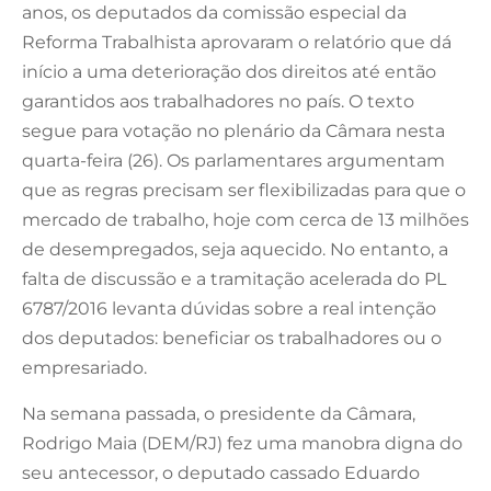
anos, os deputados da comissão especial da
Reforma Trabalhista aprovaram o relatório que dá
início a uma deterioração dos direitos até então
garantidos aos trabalhadores no país. O texto
segue para votação no plenário da Câmara nesta
quarta-feira (26). Os parlamentares argumentam
que as regras precisam ser flexibilizadas para que o
mercado de trabalho, hoje com cerca de 13 milhões
de desempregados, seja aquecido. No entanto, a
falta de discussão e a tramitação acelerada do PL
6787/2016 levanta dúvidas sobre a real intenção
dos deputados: beneficiar os trabalhadores ou o
empresariado.
Na semana passada, o presidente da Câmara,
Rodrigo Maia (DEM/RJ) fez uma manobra digna do
seu antecessor, o deputado cassado Eduardo