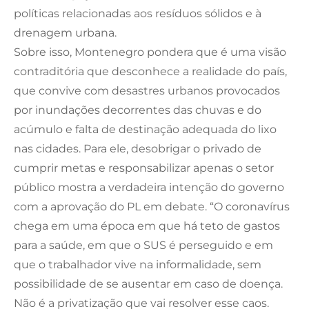
políticas relacionadas aos resíduos sólidos e à
drenagem urbana.
Sobre isso, Montenegro pondera que é uma visão
contraditória que desconhece a realidade do país,
que convive com desastres urbanos provocados
por inundações decorrentes das chuvas e do
acúmulo e falta de destinação adequada do lixo
nas cidades. Para ele, desobrigar o privado de
cumprir metas e responsabilizar apenas o setor
público mostra a verdadeira intenção do governo
com a aprovação do PL em debate. “O coronavírus
chega em uma época em que há teto de gastos
para a saúde, em que o SUS é perseguido e em
que o trabalhador vive na informalidade, sem
possibilidade de se ausentar em caso de doença.
Não é a privatização que vai resolver esse caos.