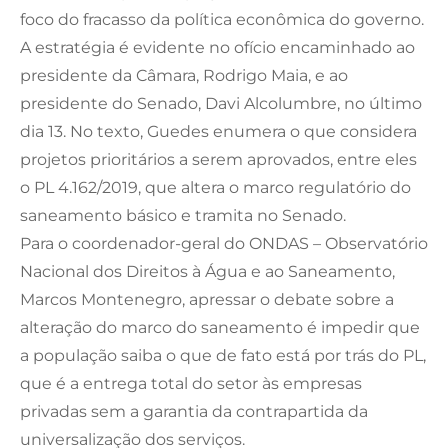
foco do fracasso da política econômica do governo.
A estratégia é evidente no ofício encaminhado ao
presidente da Câmara, Rodrigo Maia, e ao
presidente do Senado, Davi Alcolumbre, no último
dia 13. No texto, Guedes enumera o que considera
projetos prioritários a serem aprovados, entre eles
o PL 4.162/2019, que altera o marco regulatório do
saneamento básico e tramita no Senado.
Para o coordenador-geral do ONDAS – Observatório
Nacional dos Direitos à Água e ao Saneamento,
Marcos Montenegro, apressar o debate sobre a
alteração do marco do saneamento é impedir que
a população saiba o que de fato está por trás do PL,
que é a entrega total do setor às empresas
privadas sem a garantia da contrapartida da
universalização dos serviços.