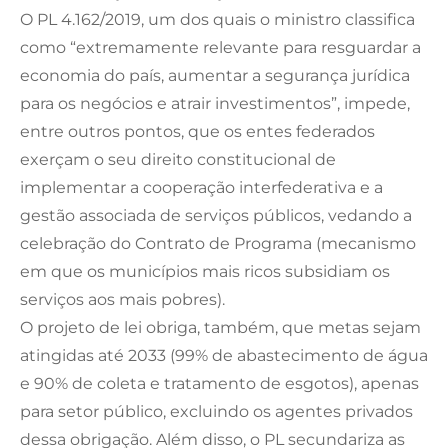
O PL 4.162/2019, um dos quais o ministro classifica
como “extremamente relevante para resguardar a
economia do país, aumentar a segurança jurídica
para os negócios e atrair investimentos”, impede,
entre outros pontos, que os entes federados
exerçam o seu direito constitucional de
implementar a cooperação interfederativa e a
gestão associada de serviços públicos, vedando a
celebração do Contrato de Programa (mecanismo
em que os municípios mais ricos subsidiam os
serviços aos mais pobres).
O projeto de lei obriga, também, que metas sejam
atingidas até 2033 (99% de abastecimento de água
e 90% de coleta e tratamento de esgotos), apenas
para setor público, excluindo os agentes privados
dessa obrigação. Além disso, o PL secundariza as