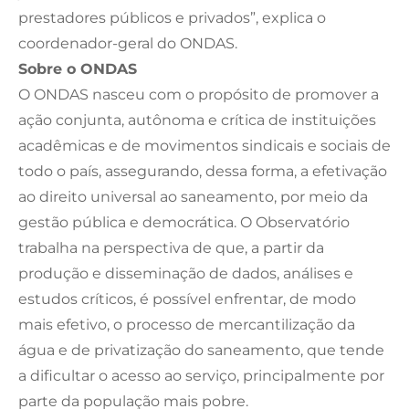
prestadores públicos e privados”, explica o
coordenador-geral do ONDAS.
Sobre o ONDAS
O ONDAS nasceu com o propósito de promover a
ação conjunta, autônoma e crítica de instituições
acadêmicas e de movimentos sindicais e sociais de
todo o país, assegurando, dessa forma, a efetivação
ao direito universal ao saneamento, por meio da
gestão pública e democrática. O Observatório
trabalha na perspectiva de que, a partir da
produção e disseminação de dados, análises e
estudos críticos, é possível enfrentar, de modo
mais efetivo, o processo de mercantilização da
água e de privatização do saneamento, que tende
a dificultar o acesso ao serviço, principalmente por
parte da população mais pobre.