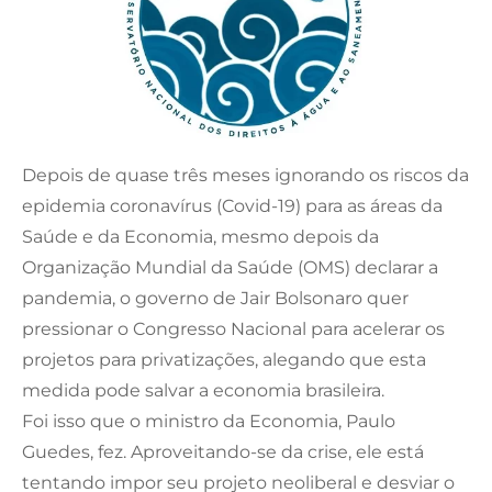
Depois de quase três meses ignorando os riscos da
epidemia coronavírus (Covid-19) para as áreas da
Saúde e da Economia, mesmo depois da
Organização Mundial da Saúde (OMS) declarar a
pandemia, o governo de Jair Bolsonaro quer
pressionar o Congresso Nacional para acelerar os
projetos para privatizações, alegando que esta
medida pode salvar a economia brasileira.
Foi isso que o ministro da Economia, Paulo
Guedes, fez. Aproveitando-se da crise, ele está
tentando impor seu projeto neoliberal e desviar o