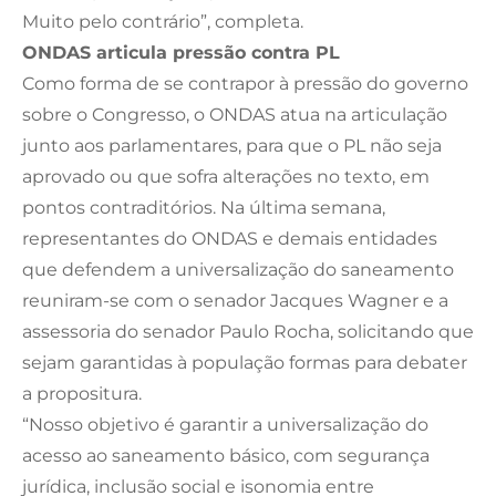
Muito pelo contrário”, completa.
ONDAS articula pressão contra PL
Como forma de se contrapor à pressão do governo
sobre o Congresso, o ONDAS atua na articulação
junto aos parlamentares, para que o PL não seja
aprovado ou que sofra alterações no texto, em
pontos contraditórios. Na última semana,
representantes do ONDAS e demais entidades
que defendem a universalização do saneamento
reuniram-se com o senador Jacques Wagner e a
assessoria do senador Paulo Rocha, solicitando que
sejam garantidas à população formas para debater
a propositura.
“Nosso objetivo é garantir a universalização do
acesso ao saneamento básico, com segurança
jurídica, inclusão social e isonomia entre