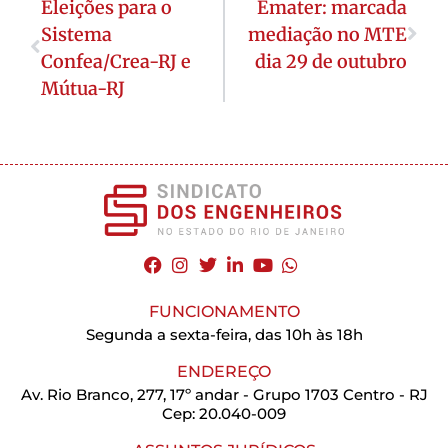
Eleições para o
Emater: marcada
Sistema
mediação no MTE
Confea/Crea-RJ e
dia 29 de outubro
Mútua-RJ
FUNCIONAMENTO
Segunda a sexta-feira, das 10h às 18h
ENDEREÇO
Av. Rio Branco, 277, 17º andar - Grupo 1703 Centro - RJ
Cep: 20.040-009