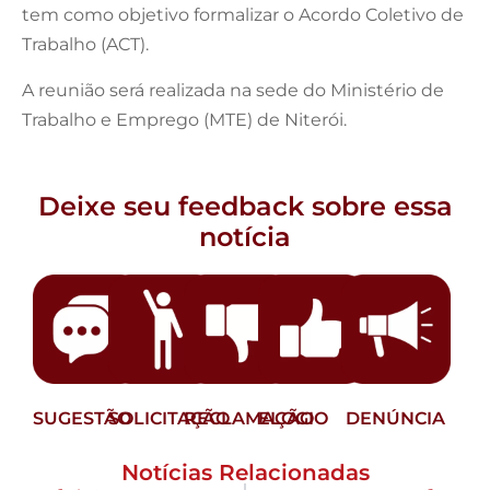
tem como objetivo formalizar o Acordo Coletivo de
Trabalho (ACT).
A reunião será realizada na sede do Ministério de
Trabalho e Emprego (MTE) de Niterói.
Deixe seu feedback sobre essa
notícia
SUGESTÃO
SOLICITAÇÃO
RECLAMAÇÃO
ELOGIO
DENÚNCIA
Notícias Relacionadas