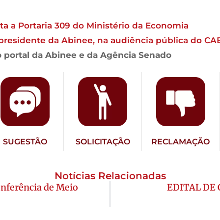
sta a Portaria 309 do Ministério da Economia
residente da Abinee, na audiência pública do CA
 portal da Abinee e da Agência Senado
SUGESTÃO
SOLICITAÇÃO
RECLAMAÇÃO
Notícias Relacionadas
onferência de Meio
EDITAL DE