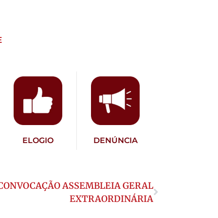
E
ELOGIO
DENÚNCIA
 CONVOCAÇÃO ASSEMBLEIA GERAL
EXTRAORDINÁRIA