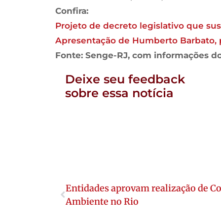
Confira:
Projeto de decreto legislativo que su
Apresentação de Humberto Barbato, p
Fonte: Senge-RJ, com informações do
Deixe seu feedback
sobre essa notícia
Entidades aprovam realização de C
Ambiente no Rio