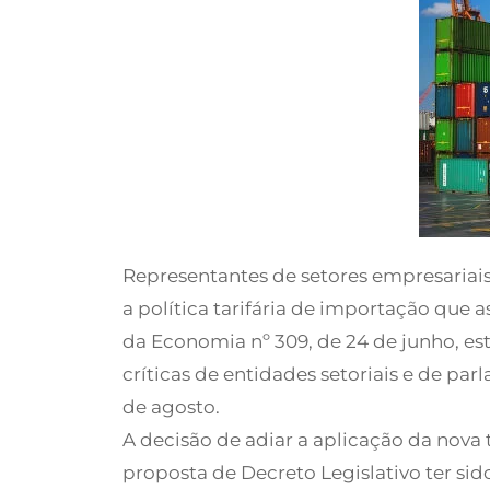
Representantes de setores empresariais
a política tarifária de importação que 
da Economia nº 309, de 24 de junho, es
críticas de entidades setoriais e de pa
de agosto.
A decisão de adiar a aplicação da nova
proposta de Decreto Legislativo ter si