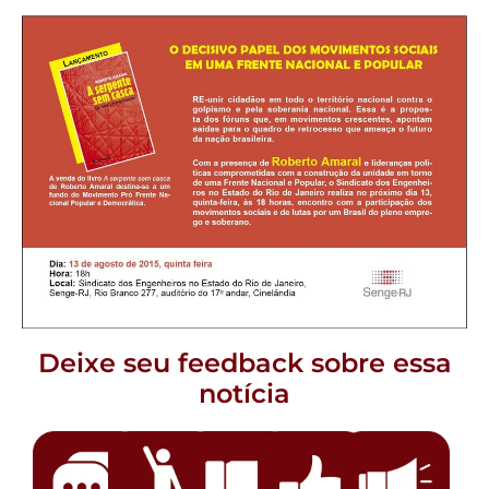
Deixe seu feedback sobre essa
notícia