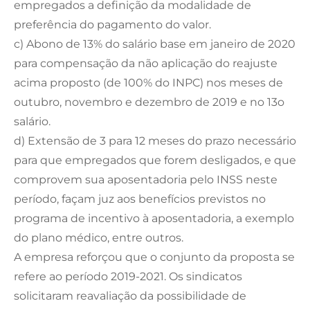
empregados a definição da modalidade de
preferência do pagamento do valor.
c) Abono de 13% do salário base em janeiro de 2020
para compensação da não aplicação do reajuste
acima proposto (de 100% do INPC) nos meses de
outubro, novembro e dezembro de 2019 e no 13o
salário.
d) Extensão de 3 para 12 meses do prazo necessário
para que empregados que forem desligados, e que
comprovem sua aposentadoria pelo INSS neste
período, façam juz aos benefícios previstos no
programa de incentivo à aposentadoria, a exemplo
do plano médico, entre outros.
A empresa reforçou que o conjunto da proposta se
refere ao período 2019-2021. Os sindicatos
solicitaram reavaliação da possibilidade de