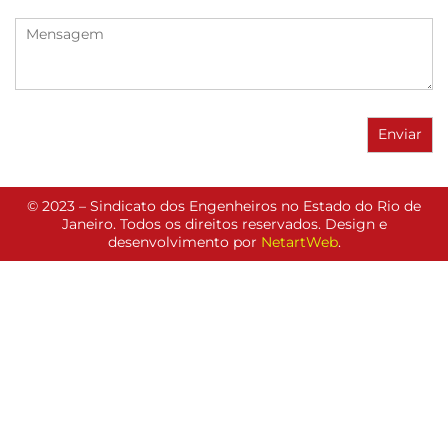
© 2023 – Sindicato dos Engenheiros no Estado do Rio de
Janeiro. Todos os direitos reservados. Design e
desenvolvimento por
NetartWeb
.