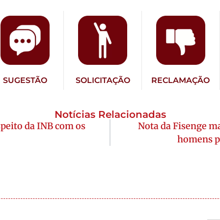
SUGESTÃO
SOLICITAÇÃO
RECLAMAÇÃO
Notícias Relacionadas
speito da INB com os
Nota da Fisenge ma
homens pe