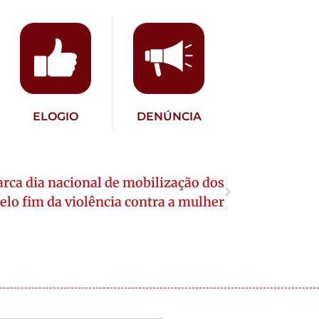
ELOGIO
DENÚNCIA
rca dia nacional de mobilização dos
lo fim da violência contra a mulher