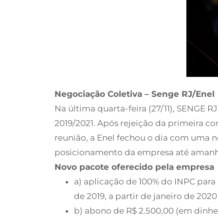
Negociação Coletiva – Senge RJ/Enel
Na última quarta-feira (27/11), SENGE 
2019/2021. Após rejeição da primeira co
reunião, a Enel fechou o dia com uma 
posicionamento da empresa até amanhã
Novo pacote oferecido pela empresa
a) aplicação de 100% do INPC para 
de 2019, a partir de janeiro de 20
b) abono de R$ 2.500,00 (em dinhe