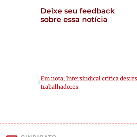
Deixe seu feedback
sobre essa notícia
Em nota, Intersindical critica desre
trabalhadores