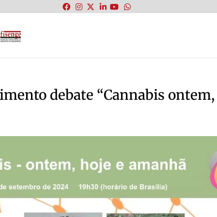
:
imento debate “Cannabis ontem,