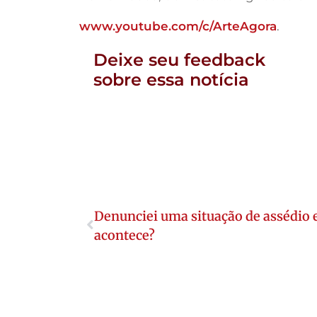
www.youtube.com/c/ArteAgora
.
Deixe seu feedback
sobre essa notícia
Denunciei uma situação de assédio el
acontece?