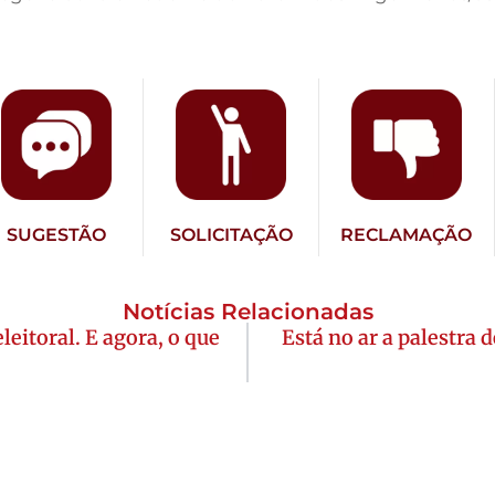
SUGESTÃO
SOLICITAÇÃO
RECLAMAÇÃO
Notícias Relacionadas
eitoral. E agora, o que
Está no ar a palestra 