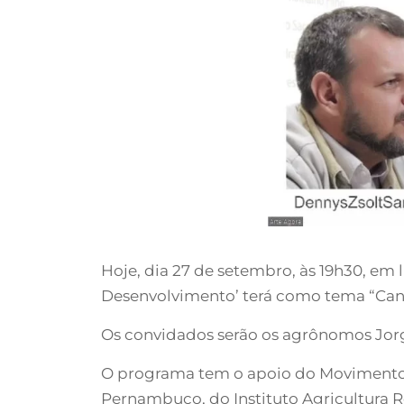
Hoje, dia 27 de setembro, às 19h30, em 
Desenvolvimento’ terá como tema “Can
Os convidados serão os agrônomos Jorge
O programa tem o apoio do Movimento 
Pernambuco, do Instituto Agricultura 