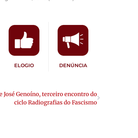
ELOGIO
DENÚNCIA
de José Genoíno, terceiro encontro do
ciclo Radiografias do Fascismo