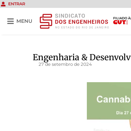
ENTRAR
FILIADO À
MENU
Engenharia & Desenvolv
27 de setembro de 2024