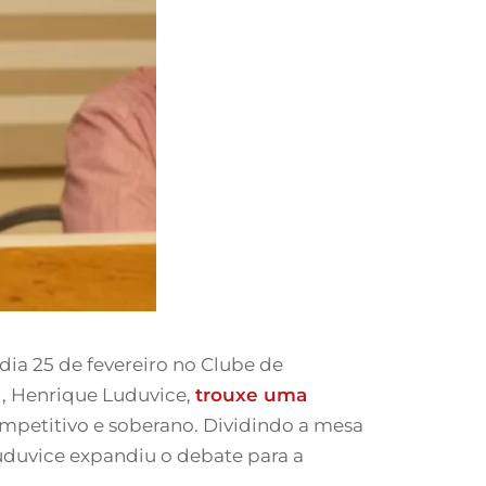
dia 25 de fevereiro no Clube de
, Henrique Luduvice,
trouxe uma
mpetitivo e soberano. Dividindo a mesa
Luduvice expandiu o debate para a