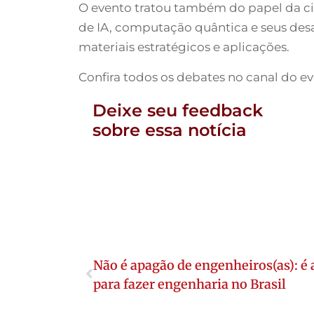
O evento tratou também do papel da ciê
de IA, computação quântica e seus des
materiais estratégicos e aplicações.
Confira todos os debates no canal do 
Deixe seu feedback
sobre essa notícia
Não é apagão de engenheiros(as): é
para fazer engenharia no Brasil