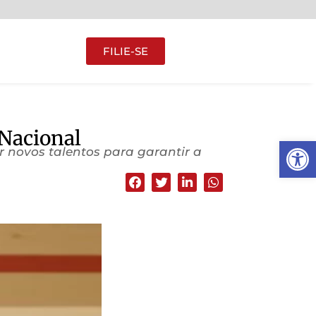
FILIE-SE
Nacional
Abrir 
r novos talentos para garantir a