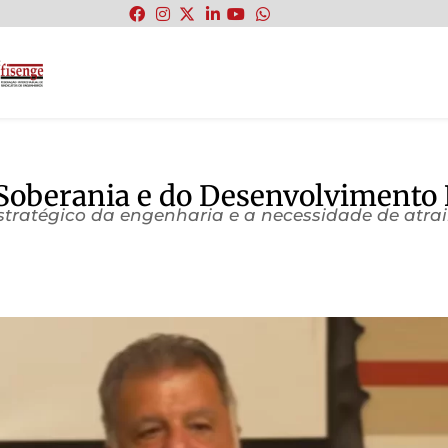
:
Soberania e do Desenvolvimento 
tratégico da engenharia e a necessidade de atrai