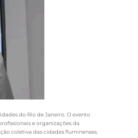
idades do Rio de Janeiro. O evento
rofissionais e organizações da
ução coletiva das cidades fluminenses.