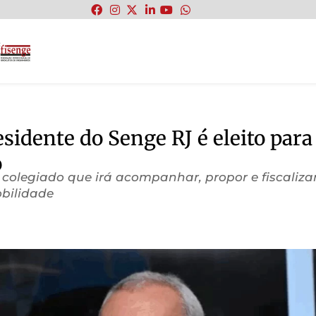
:
sidente do Senge RJ é eleito para
o
 colegiado que irá acompanhar, propor e fiscaliza
bilidade