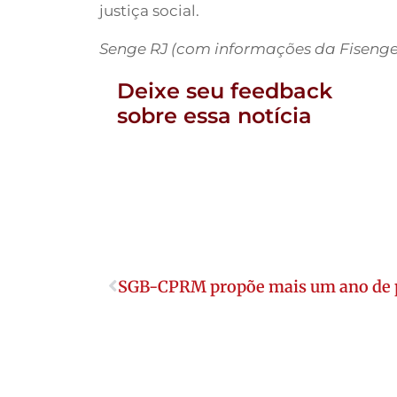
justiça social.
Senge RJ (com informações da Fisenge 
Deixe seu feedback
sobre essa notícia
SGB-CPRM propõe mais um ano de 