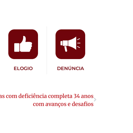
ELOGIO
DENÚNCIA
oas com deficiência completa 34 anos
com avanços e desafios