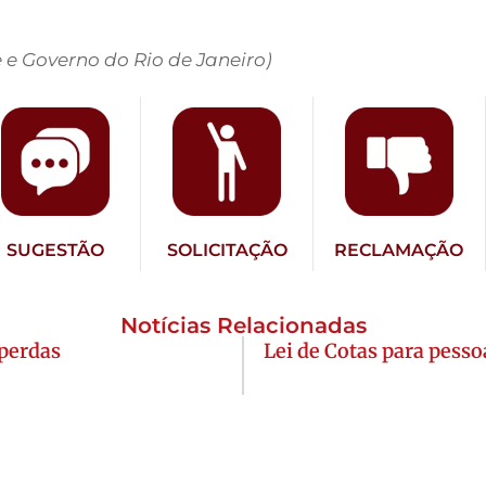
e Governo do Rio de Janeiro)
SUGESTÃO
SOLICITAÇÃO
RECLAMAÇÃO
Notícias Relacionadas
perdas
Lei de Cotas para pess