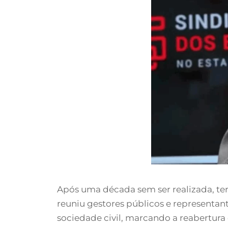
Após uma década sem ser realizada, ter
reuniu gestores públicos e representant
sociedade civil, marcando a reabertura 