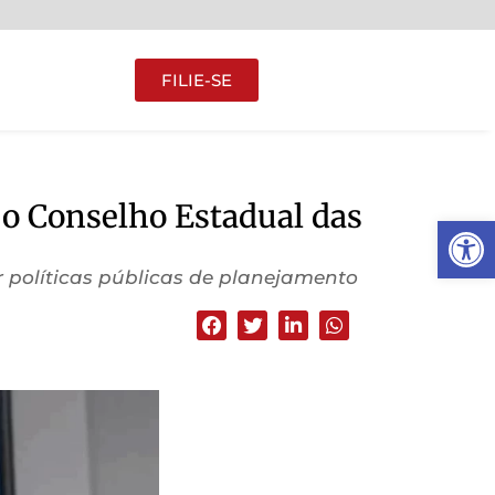
FILIE-SE
 o Conselho Estadual das
Abrir 
r políticas públicas de planejamento