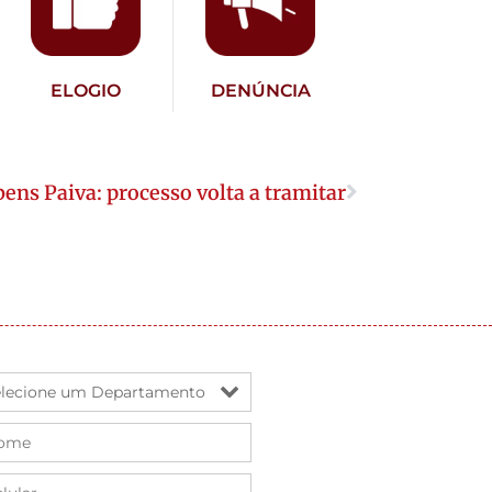
ELOGIO
DENÚNCIA
ens Paiva: processo volta a tramitar