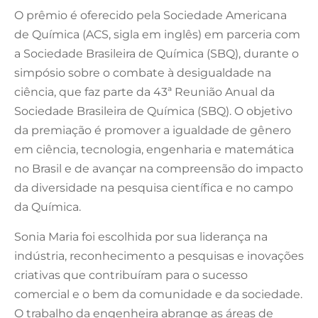
O prêmio é oferecido pela Sociedade Americana
de Química (ACS, sigla em inglês) em parceria com
a Sociedade Brasileira de Química (SBQ), durante o
simpósio sobre o combate à desigualdade na
ciência, que faz parte da 43ª Reunião Anual da
Sociedade Brasileira de Química (SBQ). O objetivo
da premiação é promover a igualdade de gênero
em ciência, tecnologia, engenharia e matemática
no Brasil e de avançar na compreensão do impacto
da diversidade na pesquisa científica e no campo
da Química.
Sonia Maria foi escolhida por sua liderança na
indústria, reconhecimento a pesquisas e inovações
criativas que contribuíram para o sucesso
comercial e o bem da comunidade e da sociedade.
O trabalho da engenheira abrange as áreas de