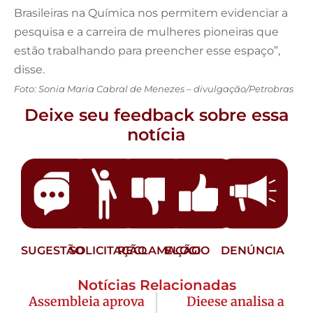
Brasileiras na Química nos permitem evidenciar a
pesquisa e a carreira de mulheres pioneiras que
estão trabalhando para preencher esse espaço”,
disse.
Foto: Sonia Maria Cabral de Menezes – divulgação/Petrobras
Deixe seu feedback sobre essa
notícia
SUGESTÃO
SOLICITAÇÃO
RECLAMAÇÃO
ELOGIO
DENÚNCIA
Notícias Relacionadas
Assembleia aprova
Dieese analisa a