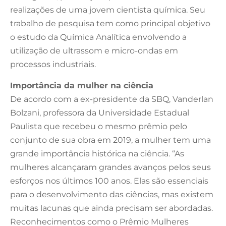
realizações de uma jovem cientista química. Seu
trabalho de pesquisa tem como principal objetivo
o estudo da Química Analítica envolvendo a
utilização de ultrassom e micro-ondas em
processos industriais.
Importância da mulher na ciência
De acordo com a ex-presidente da SBQ, Vanderlan
Bolzani, professora da Universidade Estadual
Paulista que recebeu o mesmo prêmio pelo
conjunto de sua obra em 2019, a mulher tem uma
grande importância histórica na ciência. “As
mulheres alcançaram grandes avanços pelos seus
esforços nos últimos 100 anos. Elas são essenciais
para o desenvolvimento das ciências, mas existem
muitas lacunas que ainda precisam ser abordadas.
Reconhecimentos como o Prêmio Mulheres