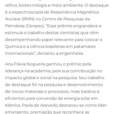
refino, biotecnologia e meio ambiente. O destaque
é a espectroscopia de Ressonância Magnética
Nuclear (RMN) no Centro de Pesquisas da
Petrobras (Cenpes). “Esse prêmio engrandece e
estimula o trabalho destas cientistas que vêm
desempenhando papel relevante para colocar a
Química e a ciência brasileiras em patamares
internacionais”, declarou a engenheira.
Ana Flávia Nogueira ganhou o prêmio pela
liderança na academia, pela sua contribuição no
impacto global e social na pesquisa. Seu trabalho
de destaque foi na pesquisa e desenvolvimento
de novos materiais e processos, mais baratos e
eficientes para conversão de energia solar em
elétrica. Paola de Azevedo destacou-se como líder
emergente, premiação que reconhece as