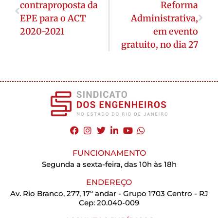
contraproposta da
Reforma
EPE para o ACT
Administrativa,
2020-2021
em evento
gratuito, no dia 27
FUNCIONAMENTO
Segunda a sexta-feira, das 10h às 18h
ENDEREÇO
Av. Rio Branco, 277, 17º andar - Grupo 1703 Centro - RJ
Cep: 20.040-009