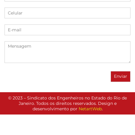
© 2023 – Sindicato dos Engenheiros no Estado do Rio de
Janeiro. Todos os direitos reservados. Design e
desenvolvimento por
NetartWeb
.