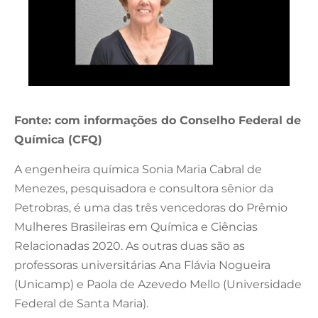
Fonte: com informações do Conselho Federal de
Química (CFQ)
A engenheira química Sonia Maria Cabral de
Menezes, pesquisadora e consultora sênior da
Petrobras, é uma das três vencedoras do Prêmio
Mulheres Brasileiras em Química e Ciências
Relacionadas 2020. As outras duas são as
professoras universitárias Ana Flávia Nogueira
(Unicamp) e Paola de Azevedo Mello (Universidade
Federal de Santa Maria).