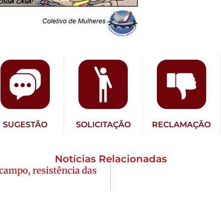
SUGESTÃO
SOLICITAÇÃO
RECLAMAÇÃO
Notícias Relacionadas
 campo, resistência das