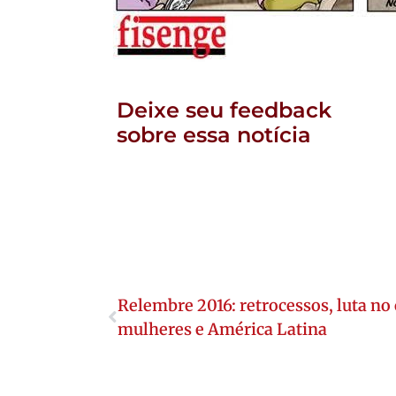
Deixe seu feedback
sobre essa notícia
Relembre 2016: retrocessos, luta no
mulheres e América Latina