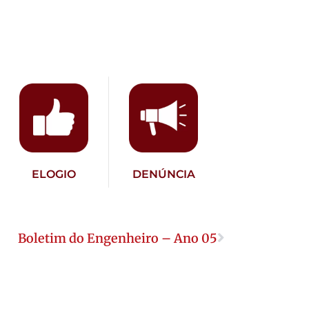
ELOGIO
DENÚNCIA
Boletim do Engenheiro – Ano 05