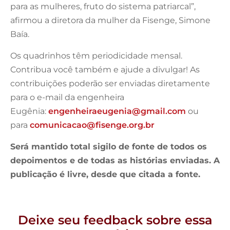
para as mulheres, fruto do sistema patriarcal”,
afirmou a diretora da mulher da Fisenge, Simone
Baía.
Os quadrinhos têm periodicidade mensal.
Contribua você também e ajude a divulgar! As
contribuições poderão ser enviadas diretamente
para o e-mail da engenheira
Eugênia:
engenheiraeugenia@gmail.com
ou
para
comunicacao@fisenge.org.br
Será mantido total sigilo de fonte de todos os
depoimentos e de todas as histórias enviadas. A
publicação é livre, desde que citada a fonte.
Deixe seu feedback sobre essa