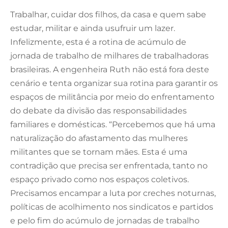
Trabalhar, cuidar dos filhos, da casa e quem sabe
estudar, militar e ainda usufruir um lazer.
Infelizmente, esta é a rotina de acúmulo de
jornada de trabalho de milhares de trabalhadoras
brasileiras. A engenheira Ruth não está fora deste
cenário e tenta organizar sua rotina para garantir os
espaços de militância por meio do enfrentamento
do debate da divisão das responsabilidades
familiares e domésticas. “Percebemos que há uma
naturalização do afastamento das mulheres
militantes que se tornam mães. Esta é uma
contradição que precisa ser enfrentada, tanto no
espaço privado como nos espaços coletivos.
Precisamos encampar a luta por creches noturnas,
políticas de acolhimento nos sindicatos e partidos
e pelo fim do acúmulo de jornadas de trabalho