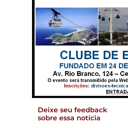
Deixe seu feedback
sobre essa notícia