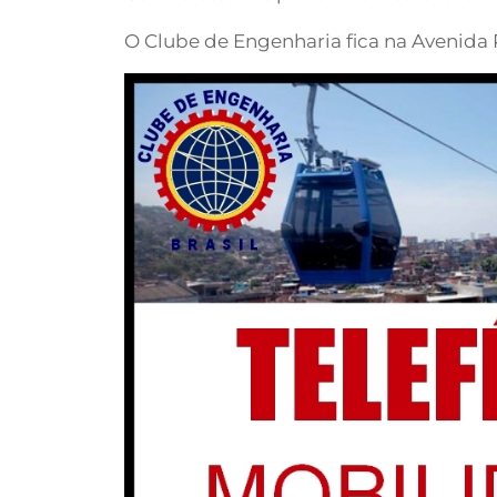
O Clube de Engenharia fica na Avenida R