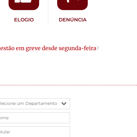
ELOGIO
DENÚNCIA
s estão em greve desde segunda-feira