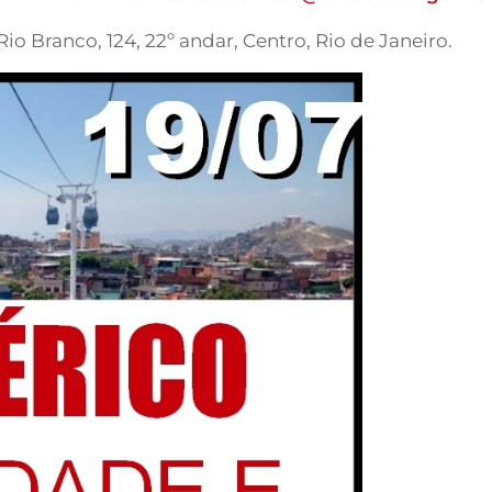
io Branco, 124, 22º andar, Centro, Rio de Janeiro.