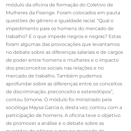
módulo da oficina de formação do Coletivo de
Mulheres da Fisenge. Foram colocados em pauta
questões de gênero e igualdade racial. “Qual o
impedimento para os homens do mercado de
trabalho? E o que impede negros e negras? Estas
foram algumas das provocações que levantamos
no debate sobre as diferenças salariais e de cargos
de poder entre homens e mulheres e o impacto
dos preconceitos sociais nas relações e no
mercado de trabalho. Também pudemos
aprofundar sobre as diferenças entre os conceitos
de discriminação, preconceito e estereótipos”,
contou Simone. O módulo foi ministrado pela
socióloga Maysa Garcia e, desta vez, contou com a
participação de homens. A oficina teve o objetivo
de promover a análise e o debate sobre as