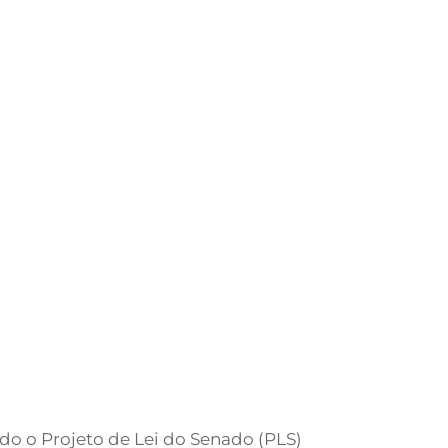
ado o Projeto de Lei do Senado (PLS)