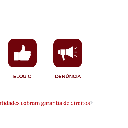
ELOGIO
DENÚNCIA
ntidades cobram garantia de direitos