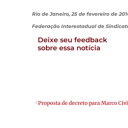
Rio de Janeiro, 25 de fevereiro de 201
Federação Interestadual de Sindicat
Deixe seu feedback
sobre essa notícia
Proposta de decreto para Marco Civil