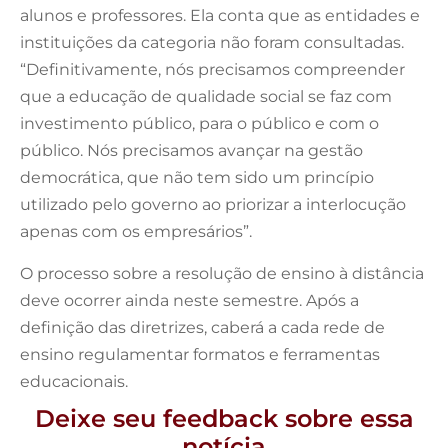
alunos e professores. Ela conta que as entidades e
instituições da categoria não foram consultadas.
“Definitivamente, nós precisamos compreender
que a educação de qualidade social se faz com
investimento público, para o público e com o
público. Nós precisamos avançar na gestão
democrática, que não tem sido um princípio
utilizado pelo governo ao priorizar a interlocução
apenas com os empresários”.
O processo sobre a resolução de ensino à distância
deve ocorrer ainda neste semestre. Após a
definição das diretrizes, caberá a cada rede de
ensino regulamentar formatos e ferramentas
educacionais.
Deixe seu feedback sobre essa
notícia