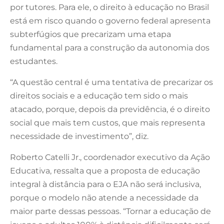
por tutores. Para ele, o direito à educação no Brasil
está em risco quando o governo federal apresenta
subterfúgios que precarizam uma etapa
fundamental para a construção da autonomia dos
estudantes.
“A questão central é uma tentativa de precarizar os
direitos sociais e a educação tem sido o mais
atacado, porque, depois da previdência, é o direito
social que mais tem custos, que mais representa
necessidade de investimento”, diz.
Roberto Catelli Jr., coordenador executivo da Ação
Educativa, ressalta que a proposta de educação
integral à distância para o EJA não será inclusiva,
porque o modelo não atende a necessidade da
maior parte dessas pessoas. “Tornar a educação de