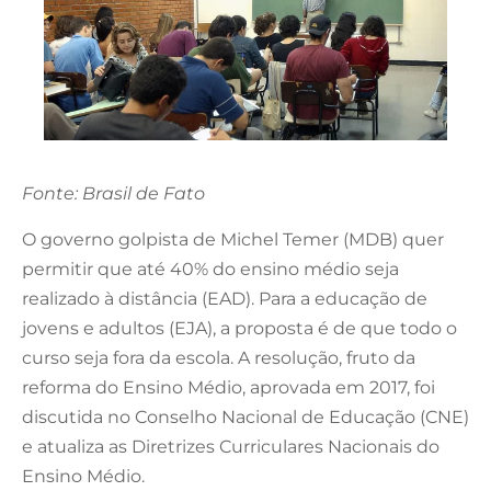
Fonte: Brasil de Fato
O governo golpista de Michel Temer (MDB) quer
permitir que até 40% do ensino médio seja
realizado à distância (EAD). Para a educação de
jovens e adultos (EJA), a proposta é de que todo o
curso seja fora da escola. A resolução, fruto da
reforma do Ensino Médio, aprovada em 2017, foi
discutida no Conselho Nacional de Educação (CNE)
e atualiza as Diretrizes Curriculares Nacionais do
Ensino Médio.