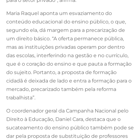
para o setor privado”, afirma.
Maria Raquel aponta um esvaziamento do
conteúdo educacional do ensino público, o que,
segundo ela, dá margem para a precarização de
um direito básico. “A oferta permanece pública,
mas as instituições privadas operam por dentro
das escolas, interferindo na gestão e no currículo,
que é o coração do ensino e que pauta a formação
do sujeito. Portanto, a proposta de formação
cidadã é deixada de lado e entra a formação para o
mercado, precarizado também pela reforma
trabalhista”.
O coordenador geral da Campanha Nacional pelo
Direito à Educação, Daniel Cara, destaca que o
sucateamento do ensino público também pode se
dar pela proposta de substituição de professores