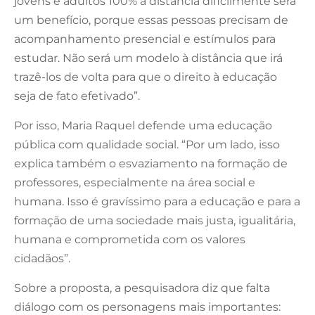
jovens e adultos 100% à distância dificilmente será
um benefício, porque essas pessoas precisam de
acompanhamento presencial e estímulos para
estudar. Não será um modelo à distância que irá
trazê-los de volta para que o direito à educação
seja de fato efetivado”.
Por isso, Maria Raquel defende uma educação
pública com qualidade social. “Por um lado, isso
explica também o esvaziamento na formação de
professores, especialmente na área social e
humana. Isso é gravíssimo para a educação e para a
formação de uma sociedade mais justa, igualitária,
humana e comprometida com os valores
cidadãos”.
Sobre a proposta, a pesquisadora diz que falta
diálogo com os personagens mais importantes: