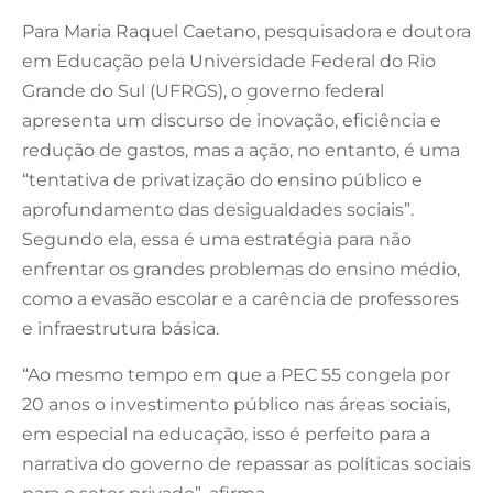
Para Maria Raquel Caetano, pesquisadora e doutora
em Educação pela Universidade Federal do Rio
Grande do Sul (UFRGS), o governo federal
apresenta um discurso de inovação, eficiência e
redução de gastos, mas a ação, no entanto, é uma
“tentativa de privatização do ensino público e
aprofundamento das desigualdades sociais”.
Segundo ela, essa é uma estratégia para não
enfrentar os grandes problemas do ensino médio,
como a evasão escolar e a carência de professores
e infraestrutura básica.
“Ao mesmo tempo em que a PEC 55 congela por
20 anos o investimento público nas áreas sociais,
em especial na educação, isso é perfeito para a
narrativa do governo de repassar as políticas sociais