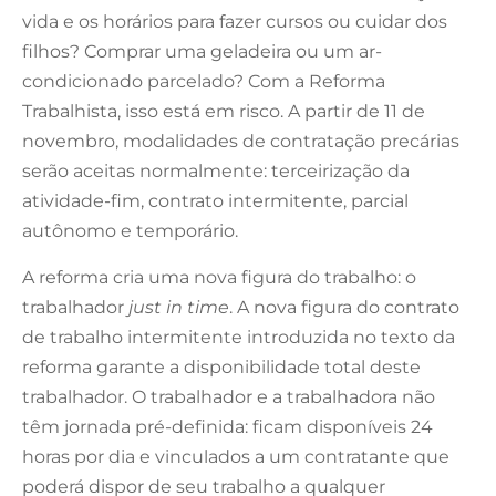
vida e os horários para fazer cursos ou cuidar dos
filhos? Comprar uma geladeira ou um ar-
condicionado parcelado? Com a Reforma
Trabalhista, isso está em risco. A partir de 11 de
novembro, modalidades de contratação precárias
serão aceitas normalmente: terceirização da
atividade-fim, contrato intermitente, parcial
autônomo e temporário.
A reforma cria uma nova figura do trabalho: o
trabalhador
just in time
. A nova figura do contrato
de trabalho intermitente introduzida no texto da
reforma garante a disponibilidade total deste
trabalhador. O trabalhador e a trabalhadora não
têm jornada pré-definida: ficam disponíveis 24
horas por dia e vinculados a um contratante que
poderá dispor de seu trabalho a qualquer