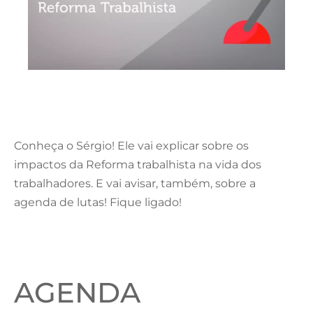
Conheça o Sérgio! Ele vai explicar sobre os
impactos da Reforma trabalhista na vida dos
trabalhadores. E vai avisar, também, sobre a
agenda de lutas! Fique ligado!
AGENDA