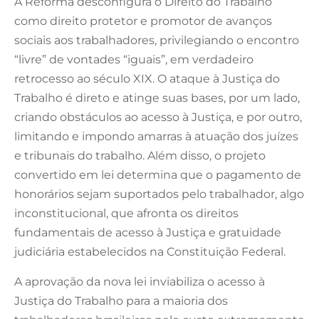
A Reforma desconfigura o Direito do Trabalho
como direito protetor e promotor de avanços
sociais aos trabalhadores, privilegiando o encontro
“livre” de vontades “iguais”, em verdadeiro
retrocesso ao século XIX. O ataque à Justiça do
Trabalho é direto e atinge suas bases, por um lado,
criando obstáculos ao acesso à Justiça, e por outro,
limitando e impondo amarras à atuação dos juízes
e tribunais do trabalho. Além disso, o projeto
convertido em lei determina que o pagamento de
honorários sejam suportados pelo trabalhador, algo
inconstitucional, que afronta os direitos
fundamentais de acesso à Justiça e gratuidade
judiciária estabelecidos na Constituição Federal.
A aprovação da nova lei inviabiliza o acesso à
Justiça do Trabalho para a maioria dos