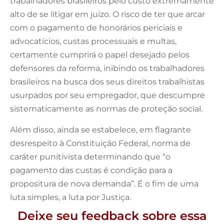
trabalhadores brasileiros pelo custo extremamente
alto de se litigar em juízo. O risco de ter que arcar
com o pagamento de honorários periciais e
advocatícios, custas processuais e multas,
certamente cumprirá o papel desejado pelos
defensores da reforma, inibindo os trabalhadores
brasileiros na busca dos seus direitos trabalhistas
usurpados por seu empregador, que descumpre
sistematicamente as normas de proteção social.
Além disso, ainda se estabelece, em flagrante
desrespeito à Constituição Federal, norma de
caráter punitivista determinando que “o
pagamento das custas é condição para a
propositura de nova demanda”. É o fim de uma
luta simples, a luta por Justiça.
Deixe seu feedback sobre essa