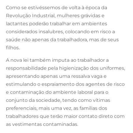
Como se estivéssemos de volta à época da
Revolução Industrial, mulheres grávidas e
lactantes poderão trabalhar em ambientes
considerados insalubres, colocando em risco a
saúde não apenas da trabalhadora, mas de seus
filhos.
A nova lei também imputa ao trabalhador a
responsabilidade pela higienização dos uniformes,
apresentando apenas uma ressalva vaga e
estimulando o espraiamento dos agentes de risco
e contaminação do ambiente laboral para o
conjunto da sociedade, tendo como vítimas
preferenciais, mais uma vez, as famílias dos
trabalhadores que terão maior contato direto com
as vestimentas contaminadas.