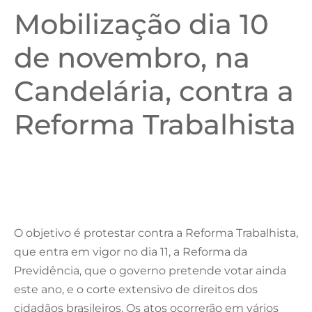
Mobilização dia 10
de novembro, na
Candelária, contra a
Reforma Trabalhista
O objetivo é protestar contra a Reforma Trabalhista,
que entra em vigor no dia 11, a Reforma da
Previdência, que o governo pretende votar ainda
este ano, e o corte extensivo de direitos dos
cidadãos brasileiros. Os atos ocorrerão em vários