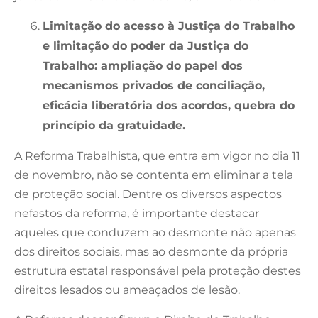
Limitação do acesso à Justiça do Trabalho
e limitação do poder da Justiça do
Trabalho: ampliação do papel dos
mecanismos privados de conciliação,
eficácia liberatória dos acordos, quebra do
princípio da gratuidade.
A Reforma Trabalhista, que entra em vigor no dia 11
de novembro, não se contenta em eliminar a tela
de proteção social. Dentre os diversos aspectos
nefastos da reforma, é importante destacar
aqueles que conduzem ao desmonte não apenas
dos direitos sociais, mas ao desmonte da própria
estrutura estatal responsável pela proteção destes
direitos lesados ou ameaçados de lesão.