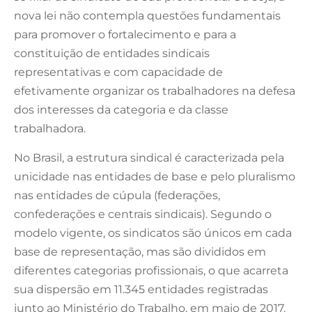
nova lei não contempla questões fundamentais
para promover o fortalecimento e para a
constituição de entidades sindicais
representativas e com capacidade de
efetivamente organizar os trabalhadores na defesa
dos interesses da categoria e da classe
trabalhadora.
No Brasil, a estrutura sindical é caracterizada pela
unicidade nas entidades de base e pelo pluralismo
nas entidades de cúpula (federações,
confederações e centrais sindicais). Segundo o
modelo vigente, os sindicatos são únicos em cada
base de representação, mas são divididos em
diferentes categorias profissionais, o que acarreta
sua dispersão em 11.345 entidades registradas
junto ao Ministério do Trabalho, em maio de 2017.