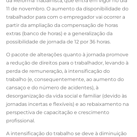
da Reforma Trabalhista, que entra em vigor no dia
11 de novembro. O aumento da disponibilidade do
trabalhador para com o empregador vai ocorrer a
partir da ampliação da compensação de horas
extras (banco de horas) e a generalização da
possibilidade de jornada de 12 por 36 horas.
O pacote de alterações quanto à jornada promove
a redução de direitos para o trabalhador, levando à
perda de remuneração, à intensificação do
trabalho (e, consequentemente, ao aumento do
cansaço e do número de acidentes), à
desorganização da vida social e familiar (devido às
jornadas incertas e flexíveis) e ao rebaixamento na
perspectiva de capacitação e crescimento
profissional.
A intensificação do trabalho se deve à diminuição