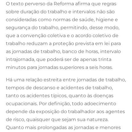
O texto perverso da Reforma afirma que regras
sobre duração do trabalho e intervalos não são
consideradas como normas de saúde, higiene e
segurança do trabalho, permitindo, desse modo,
que a convenção coletiva e o acordo coletivo de
trabalho reduzam a proteção prevista em lei para
as jornadas de trabalho, banco de horas, intervalo
intrajornada, que poderá ser de apenas trinta
minutos para jornadas superiores a seis horas.
Há uma relação estreita entre jornadas de trabalho,
tempos de descanso e acidentes de trabalho,
tanto os acidentes típicos, quanto às doenças
ocupacionais. Por definição, todo adoecimento
depende da exposição do trabalhador aos agentes
de risco, quaisquer que sejam sua natureza.
Quanto mais prolongadas as jornadas e menores