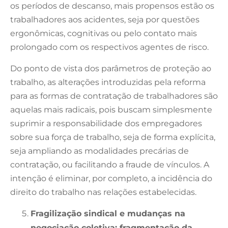
os períodos de descanso, mais propensos estão os
trabalhadores aos acidentes, seja por questões
ergonômicas, cognitivas ou pelo contato mais
prolongado com os respectivos agentes de risco.
Do ponto de vista dos parâmetros de proteção ao
trabalho, as alterações introduzidas pela reforma
para as formas de contratação de trabalhadores são
aquelas mais radicais, pois buscam simplesmente
suprimir a responsabilidade dos empregadores
sobre sua força de trabalho, seja de forma explícita,
seja ampliando as modalidades precárias de
contratação, ou facilitando a fraude de vínculos. A
intenção é eliminar, por completo, a incidência do
direito do trabalho nas relações estabelecidas.
Fragilização sindical e mudanças na
negociação coletiva: fragmentação da