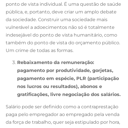
ponto de vista individual. É uma questão de saúde
pública, e, portanto, deve criar um amplo debate
da sociedade. Construir uma sociedade mais
vulnerável a adoecimentos não só é totalmente
indesejável do ponto de vista humanitário, como
também do ponto de vista do orçamento público.
Um crime de todas as formas.
Rebaixamento da remuneração:
pagamento por produtividade, gorjetas,
pagamento em espécie, PLR (participação
nos lucros ou resultados), abonos e
gratificações, livre negociação dos salários.
Salário pode ser definido como a contraprestação
paga pelo empregador ao empregado pela venda
da força de trabalho, quer seja estipulado por hora,