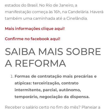
estados do Brasil. No Rio de Janeiro, a
manifestação começa às 16h, na Candelária. Haverá
também uma caminhada até a Cinelândia.
Mais informações clique aqui!
Confirme no facebook aqui!
SAIBA MAIS SOBRE
A REFORMA
Formas de contratação mais precárias e
atípicas: terceirização, contrato
intermitente, parcial, autônomo,
temporário, negociação da dispensa.
Receber o salário certo no fim do mês? Planejar a