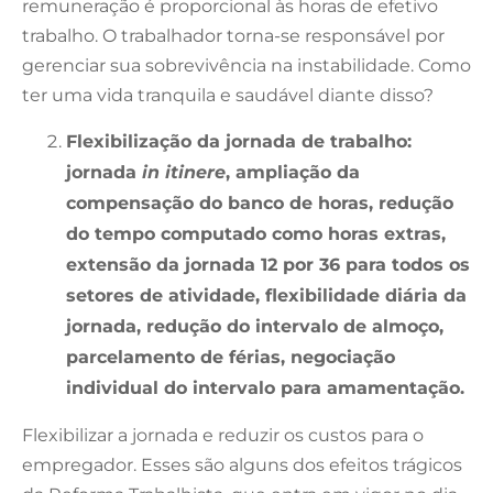
remuneração é proporcional às horas de efetivo
trabalho. O trabalhador torna-se responsável por
gerenciar sua sobrevivência na instabilidade. Como
ter uma vida tranquila e saudável diante disso?
Flexibilização da jornada de trabalho:
jornada
in itinere
, ampliação da
compensação do banco de horas, redução
do tempo computado como horas extras,
extensão da jornada 12 por 36 para todos os
setores de atividade, flexibilidade diária da
jornada, redução do intervalo de almoço,
parcelamento de férias, negociação
individual do intervalo para amamentação.
Flexibilizar a jornada e reduzir os custos para o
empregador. Esses são alguns dos efeitos trágicos