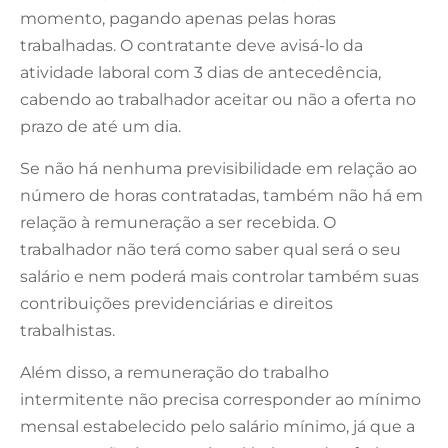
momento, pagando apenas pelas horas
trabalhadas. O contratante deve avisá-lo da
atividade laboral com 3 dias de antecedência,
cabendo ao trabalhador aceitar ou não a oferta no
prazo de até um dia.
Se não há nenhuma previsibilidade em relação ao
número de horas contratadas, também não há em
relação à remuneração a ser recebida. O
trabalhador não terá como saber qual será o seu
salário e nem poderá mais controlar também suas
contribuições previdenciárias e direitos
trabalhistas.
Além disso, a remuneração do trabalho
intermitente não precisa corresponder ao mínimo
mensal estabelecido pelo salário mínimo, já que a