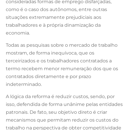
consideradas formas de emprego disfarçadas,
como é o caso dos autônomos, entre outras
situações extremamente prejudiciais aos
trabalhadores e à própria dinamização da
economia.
Todas as pesquisas sobre o mercado de trabalho
mostram, de forma inequívoca, que os
terceirizados e os trabalhadores contratados a
termo recebem menor remuneração dos que os
contratados diretamente e por prazo
indeterminado.
A lógica da reforma é reduzir custos, sendo, por
isso, defendida de forma unânime pelas entidades
patronais. De fato, seu objetivo direto é criar
mecanismos que permitam reduzir os custos do
trabalho na perspectiva de obter competitividade