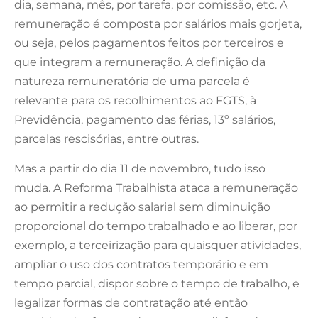
dia, semana, mês, por tarefa, por comissão, etc. A
remuneração é composta por salários mais gorjeta,
ou seja, pelos pagamentos feitos por terceiros e
que integram a remuneração. A definição da
natureza remuneratória de uma parcela é
relevante para os recolhimentos ao FGTS, à
Previdência, pagamento das férias, 13º salários,
parcelas rescisórias, entre outras.
Mas a partir do dia 11 de novembro, tudo isso
muda. A Reforma Trabalhista ataca a remuneração
ao permitir a redução salarial sem diminuição
proporcional do tempo trabalhado e ao liberar, por
exemplo, a terceirização para quaisquer atividades,
ampliar o uso dos contratos temporário e em
tempo parcial, dispor sobre o tempo de trabalho, e
legalizar formas de contratação até então