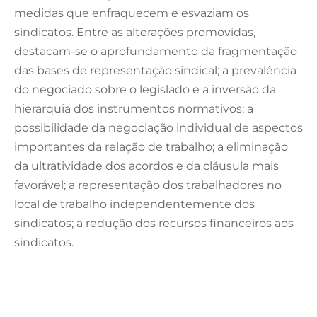
medidas que enfraquecem e esvaziam os
sindicatos. Entre as alterações promovidas,
destacam-se o aprofundamento da fragmentação
das bases de representação sindical; a prevalência
do negociado sobre o legislado e a inversão da
hierarquia dos instrumentos normativos; a
possibilidade da negociação individual de aspectos
importantes da relação de trabalho; a eliminação
da ultratividade dos acordos e da cláusula mais
favorável; a representação dos trabalhadores no
local de trabalho independentemente dos
sindicatos; a redução dos recursos financeiros aos
sindicatos.