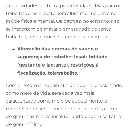
em atividades de baixa produtividade. Mas para os
trabalhadores o custo será altíssimo, inclusive na
saúde física e mental. Os patrões, no entanto, não
se importam de matar o empregado de tanto
trabalhar, desde que seu lucro seja garantido.
Alteração das normas de saúde e
segurança do trabalho: insalubridade
(gestante e lactante), restrições à
fiscalização, teletrabalho.
Com a Reforma Trabalhista, o trabalho, proclamado
como meio de vida, será cada vez mais
caracterizado como meio de adoecimento e
morte. Condições tecnicamente definidas como
de grau máximo de insalubridade podem se tornar
de grau mínimo.