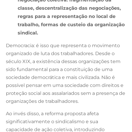
classe, descentralização das negociações,
regras para a representação no local de
trabalho, formas de custeio da organização
sindical.
Democracia: é isso que representa o movimento
organizado de luta dos trabalhadores. Desde o
século XIX, a existência dessas organizações tem
sido fundamental para a constituição de uma
sociedade democrática e mais civilizada. Não é
possível pensar em uma sociedade com direitos e
proteção social aos assalariados sem a presença de
organizações de trabalhadores.
Ao invés disso, a reforma proposta afeta
significativamente o sindicalismo e sua
capacidade de ação coletiva, introduzindo