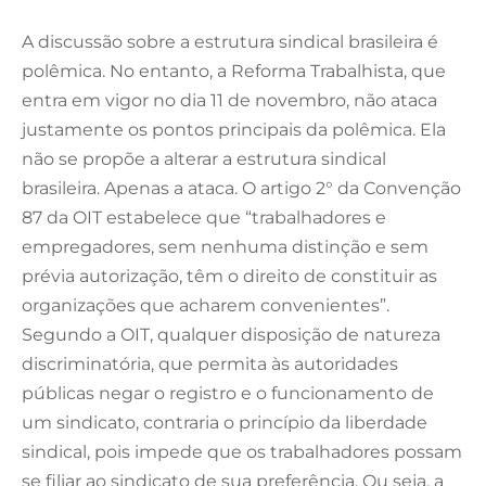
A discussão sobre a estrutura sindical brasileira é
polêmica. No entanto, a Reforma Trabalhista, que
entra em vigor no dia 11 de novembro, não ataca
justamente os pontos principais da polêmica. Ela
não se propõe a alterar a estrutura sindical
brasileira. Apenas a ataca. O artigo 2° da Convenção
87 da OIT estabelece que “trabalhadores e
empregadores, sem nenhuma distinção e sem
prévia autorização, têm o direito de constituir as
organizações que acharem convenientes”.
Segundo a OIT, qualquer disposição de natureza
discriminatória, que permita às autoridades
públicas negar o registro e o funcionamento de
um sindicato, contraria o princípio da liberdade
sindical, pois impede que os trabalhadores possam
se filiar ao sindicato de sua preferência. Ou seja, a