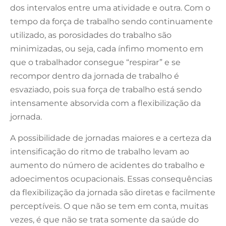
dos intervalos entre uma atividade e outra. Com o
tempo da força de trabalho sendo continuamente
utilizado, as porosidades do trabalho são
minimizadas, ou seja, cada ínfimo momento em
que o trabalhador consegue “respirar” e se
recompor dentro da jornada de trabalho é
esvaziado, pois sua força de trabalho está sendo
intensamente absorvida com a flexibilização da
jornada.
A possibilidade de jornadas maiores e a certeza da
intensificação do ritmo de trabalho levam ao
aumento do número de acidentes do trabalho e
adoecimentos ocupacionais. Essas consequências
da flexibilização da jornada são diretas e facilmente
perceptíveis. O que não se tem em conta, muitas
vezes, é que não se trata somente da saúde do