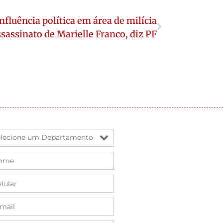
nfluência política em área de milícia
assinato de Marielle Franco, diz PF