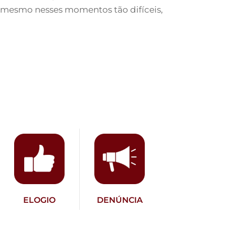
ra, mesmo nesses momentos tão difíceis,
ELOGIO
DENÚNCIA