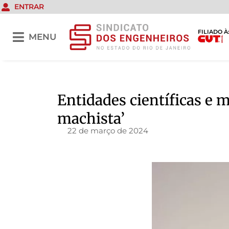
ENTRAR
FILIADO À
MENU
Entidades científicas e 
machista’
22 de março de 2024