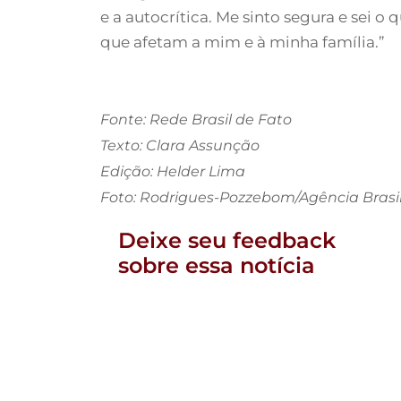
e a autocrítica. Me sinto segura e sei o
que afetam a mim e à minha família.”
Fonte: Rede Brasil de Fato
Texto: Clara Assunção
Edição: Helder Lima
Foto: Rodrigues-Pozzebom/Agência Brasi
Deixe seu feedback
sobre essa notícia