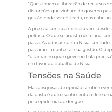
“Questionam a liberação de recursos do
distorções que vinham do governo passa
gestão pode ser criticada, mas cabe ao 
A pressão contra a ministra vem desde 
política. O que se arrasta neste ano, c
pasta. As críticas contra Nísia, cont
passaram a contestar sua gestão. O dep
“o tamanho que o governo Lula precisa”
em favor do trabalho de Nísia.
Tensões na Saúde
Mas pesquisas de opinião também vêm m
da pasta é que o sentimento reflete u
pela epidemia de dengue.