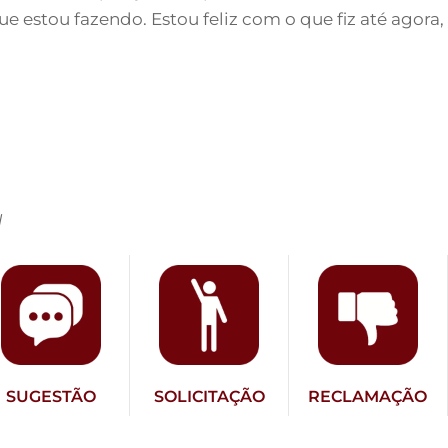
 que estou fazendo. Estou feliz com o que fiz até ago
l
SUGESTÃO
SOLICITAÇÃO
RECLAMAÇÃO