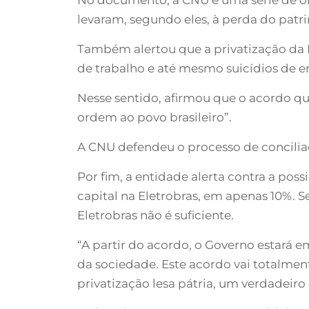
levaram, segundo eles, à perda do patr
Também alertou que a privatização da 
de trabalho e até mesmo suicídios de 
Nesse sentido, afirmou que o acordo qu
ordem ao povo brasileiro”.
A CNU defendeu o processo de conciliaç
Por fim, a entidade alerta contra a po
capital na Eletrobras, em apenas 10%.
Eletrobras não é suficiente.
“A partir do acordo, o Governo estará 
da sociedade. Este acordo vai totalmen
privatização lesa pátria, um verdadeiro