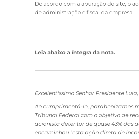
De acordo com a apuração do site, o a
de administração e fiscal da empresa.
Leia abaixo a íntegra da nota.
Excelentíssimo Senhor Presidente Lula,
Ao cumprimentá-lo, parabenizamos mai
Tribunal Federal com o objetivo de rec
acionista detentor de quase 43% das a
encaminhou “esta ação direta de inco