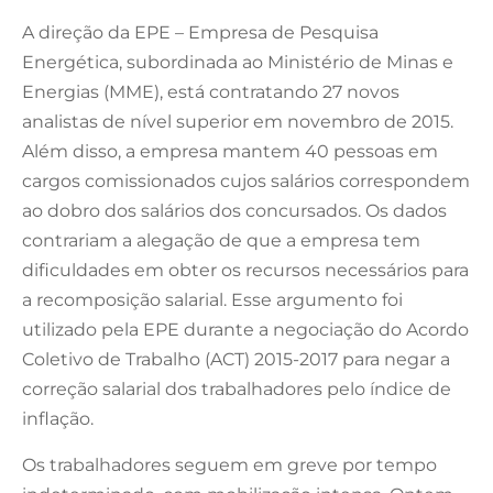
A direção da EPE – Empresa de Pesquisa
Energética, subordinada ao Ministério de Minas e
Energias (MME), está contratando 27 novos
analistas de nível superior em novembro de 2015.
Além disso, a empresa mantem 40 pessoas em
cargos comissionados cujos salários correspondem
ao dobro dos salários dos concursados. Os dados
contrariam a alegação de que a empresa tem
dificuldades em obter os recursos necessários para
a recomposição salarial. Esse argumento foi
utilizado pela EPE durante a negociação do Acordo
Coletivo de Trabalho (ACT) 2015-2017 para negar a
correção salarial dos trabalhadores pelo índice de
inflação.
Os trabalhadores seguem em greve por tempo