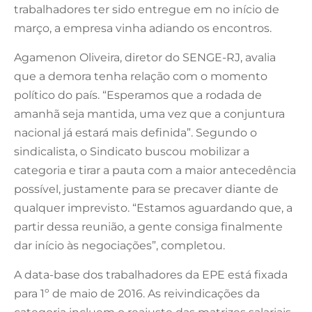
trabalhadores ter sido entregue em no início de
março, a empresa vinha adiando os encontros.
Agamenon Oliveira, diretor do SENGE-RJ, avalia
que a demora tenha relação com o momento
político do país. “Esperamos que a rodada de
amanhã seja mantida, uma vez que a conjuntura
nacional já estará mais definida”. Segundo o
sindicalista, o Sindicato buscou mobilizar a
categoria e tirar a pauta com a maior antecedência
possível, justamente para se precaver diante de
qualquer imprevisto. “Estamos aguardando que, a
partir dessa reunião, a gente consiga finalmente
dar início às negociações”, completou.
A data-base dos trabalhadores da EPE está fixada
para 1º de maio de 2016. As reivindicações da