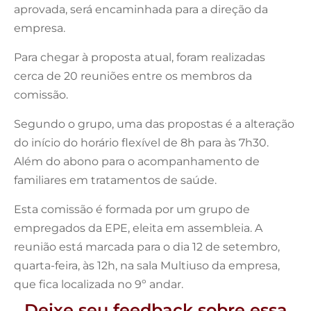
aprovada, será encaminhada para a direção da
empresa.
Para chegar à proposta atual, foram realizadas
cerca de 20 reuniões entre os membros da
comissão.
Segundo o grupo, uma das propostas é a alteração
do início do horário flexível de 8h para às 7h30.
Além do abono para o acompanhamento de
familiares em tratamentos de saúde.
Esta comissão é formada por um grupo de
empregados da EPE, eleita em assembleia. A
reunião está marcada para o dia 12 de setembro,
quarta-feira, às 12h, na sala Multiuso da empresa,
que fica localizada no 9º andar.
Deixe seu feedback sobre essa