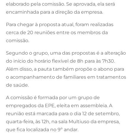
elaborado pela comissão. Se aprovada, ela será
encaminhada para a direção da empresa.
Para chegar à proposta atual, foram realizadas
cerca de 20 reuniões entre os membros da
comissão.
Segundo o grupo, uma das propostas é a alteração
do início do horário flexível de 8h para às 7h30.
Além disso, a pauta também propõe o abono para
o acompanhamento de familiares em tratamentos
de saúde.
A comissão é formada por um grupo de
empregados da EPE, eleita em assembleia. A
reunião está marcada para o dia 12 de setembro,
quarta-feira, às 12h, na sala Multiuso da empresa,
que fica localizada no 9º andar.