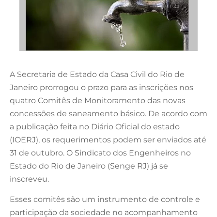
A Secretaria de Estado da Casa Civil do Rio de
Janeiro prorrogou o prazo para as inscrições nos
quatro Comitês de Monitoramento das novas
concessões de saneamento básico. De acordo com
a publicação feita no Diário Oficial do estado
(IOERJ), os requerimentos podem ser enviados até
31 de outubro. O Sindicato dos Engenheiros no
Estado do Rio de Janeiro (Senge RJ) já se
inscreveu.
Esses comitês são um instrumento de controle e
participação da sociedade no acompanhamento