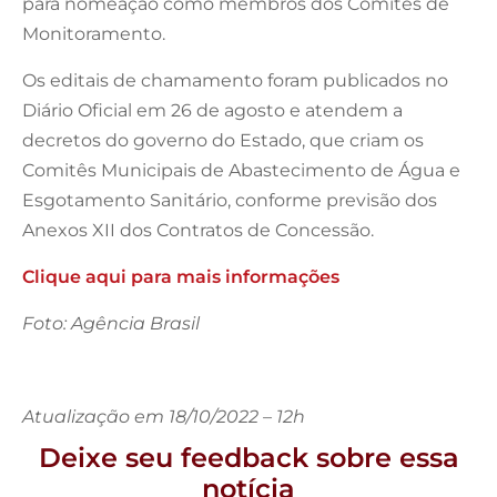
para nomeação como membros dos Comitês de
Monitoramento.
Os editais de chamamento foram publicados no
Diário Oficial em 26 de agosto e atendem a
decretos do governo do Estado, que criam os
Comitês Municipais de Abastecimento de Água e
Esgotamento Sanitário, conforme previsão dos
Anexos XII dos Contratos de Concessão.
Clique aqui para mais informações
Foto: Agência Brasil
Atualização em 18/10/2022 – 12h
Deixe seu feedback sobre essa
notícia