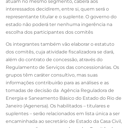
atuam no mesmo segmento, caberá aos
interessados decidirem, entre si, quem será o
representante titular e o suplente. O governo do
estado não poderá ter nenhuma ingerência na
escolha dos participantes dos comitês
Os integrantes também vão elaborar o estatuto
dos comitês, cuja atividade fiscalizadora se dará,
além do contrato de concessão, através do
Regulamento de Serviços das concessionárias. Os
grupos têm caráter consultivo, mas suas
informações contribuirão para as análises e as
tomadas de decisão da Agência Reguladora de
Energia e Saneamento Básico do Estado do Rio de
Janeiro (Agenersa). Os habilitados – titulares e
suplentes – serão relacionados em lista única a ser
encaminhada ao secretário de Estado da Casa Civil,