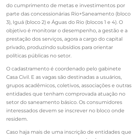
do cumprimento de metas e investimentos por
parte das concessionárias Rio+Saneamento (bloco
3), Iguá (bloco 2) e Águas do Rio (blocos 1 e 4). O
objetivo é monitorar o desempenho, a gestão e a
prestação dos serviços, agora a cargo do capital
privado, produzindo subsídios para orientar
políticas públicas no setor.
O cadastramento é coordenado pelo gabinete
Casa Civil. E as vagas são destinadas a usuários,
grupos acadêmicos, coletivos, associações e outras
entidades que tenham comprovada atuação no
setor do saneamento básico. Os consumidores
interessados devem se inscrever no bloco onde
residem.
Caso haja mais de uma inscrição de entidades que