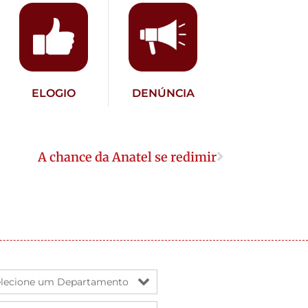
ELOGIO
DENÚNCIA
A chance da Anatel se redimir