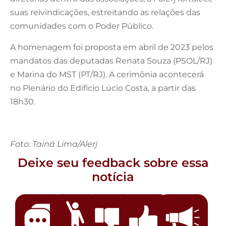
suas reivindicações, estreitando as relações das
comunidades com o Poder Público.
A homenagem foi proposta em abril de 2023 pelos
mandatos das deputadas Renata Souza (PSOL/RJ)
e Marina do MST (PT/RJ). A cerimônia acontecerá
no Plenário do Edifício Lúcio Costa, a partir das
18h30.
Foto: Tainá Lima/Alerj
Deixe seu feedback sobre essa
notícia