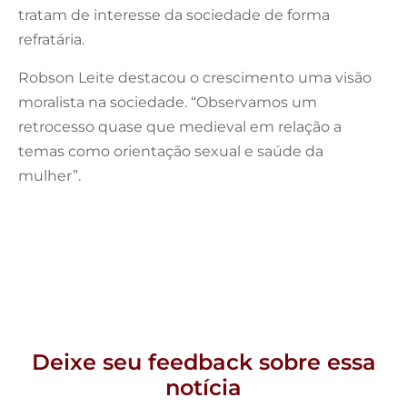
tratam de interesse da sociedade de forma
refratária.
Robson Leite destacou o crescimento uma visão
moralista na sociedade. “Observamos um
retrocesso quase que medieval em relação a
temas como orientação sexual e saúde da
mulher”.
Deixe seu feedback sobre essa
notícia