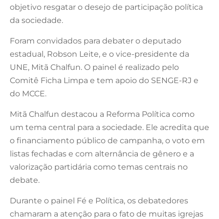
objetivo resgatar o desejo de participação política
da sociedade.
Foram convidados para debater o deputado
estadual, Robson Leite, e o vice-presidente da
UNE, Mitã Chalfun. O painel é realizado pelo
Comitê Ficha Limpa e tem apoio do SENGE-RJ e
do MCCE.
Mitã Chalfun destacou a Reforma Política como
um tema central para a sociedade. Ele acredita que
o financiamento público de campanha, o voto em
listas fechadas e com alternância de gênero e a
valorização partidária como temas centrais no
debate.
Durante o painel Fé e Política, os debatedores
chamaram a atenção para o fato de muitas igrejas