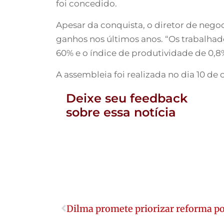
foi concedido.
Apesar da conquista, o diretor de nego
ganhos nos últimos anos. “Os trabalhad
60% e o índice de produtividade de 0,8%
A assembleia foi realizada no dia 10 de 
Deixe seu feedback
sobre essa notícia
Dilma promete priorizar reforma po