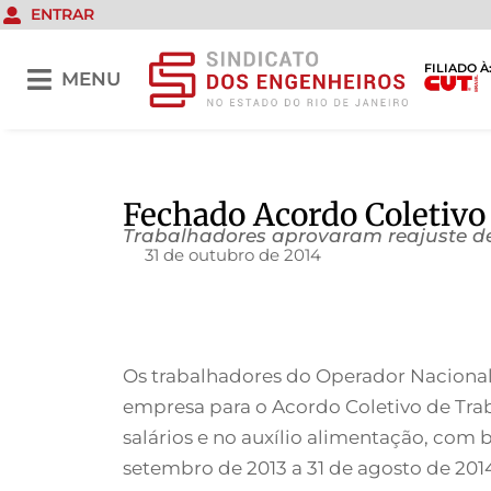
ENTRAR
FILIADO À
MENU
Fechado Acordo Coletivo
Trabalhadores aprovaram reajuste d
31 de outubro de 2014
Os trabalhadores do Operador Nacional 
empresa para o Acordo Coletivo de Trab
salários e no auxílio alimentação, com
setembro de 2013 a 31 de agosto de 201