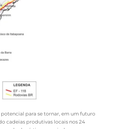
 potencial para se tornar, em um futuro
o cadeias produtivas locais nos 24