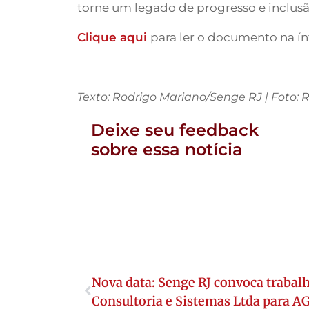
torne um legado de progresso e inclusão
Clique aqui
para ler o documento na ín
Texto: Rodrigo Mariano/Senge RJ | Foto
Deixe seu feedback
sobre essa notícia
Nova data: Senge RJ convoca trabal
Consultoria e Sistemas Ltda para A