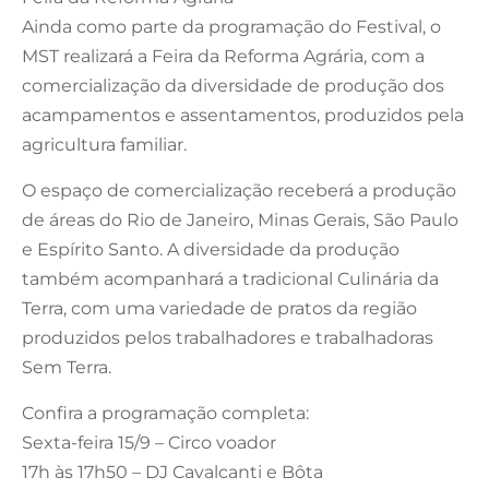
Ainda como parte da programação do Festival, o
MST realizará a Feira da Reforma Agrária, com a
comercialização da diversidade de produção dos
acampamentos e assentamentos, produzidos pela
agricultura familiar.
O espaço de comercialização receberá a produção
de áreas do Rio de Janeiro, Minas Gerais, São Paulo
e Espírito Santo. A diversidade da produção
também acompanhará a tradicional Culinária da
Terra, com uma variedade de pratos da região
produzidos pelos trabalhadores e trabalhadoras
Sem Terra.
Confira a programação completa:
Sexta-feira 15/9 – Circo voador
17h às 17h50 – DJ Cavalcanti e Bôta