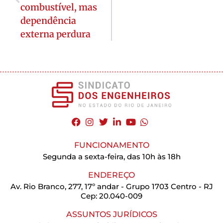
combustível, mas
dependência
externa perdura
FUNCIONAMENTO
Segunda a sexta-feira, das 10h às 18h
ENDEREÇO
Av. Rio Branco, 277, 17º andar - Grupo 1703 Centro - RJ
Cep: 20.040-009
ASSUNTOS JURÍDICOS