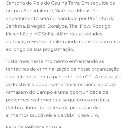
Cantoria de Reis do Céu na Terra. Em seguida os
grupos Bebadafonte, Slam das Minas. E o
encerramento será comandado por Pretinho da
Serrinha, BNegão, Doralyce, Thai Flow, Rodrigo
Maranhão e MC Soffia. Além das atividades
culturais, o Festival realiza ainda rodas de conversa
ao longo de sua programação.
“Estarmos neste momento enfrentando as
tentativas de criminalização da nossa organização
e da luta pela terra a partir de uma CPI. A realização
do Festival e poder comemorar os cinco anos do
Armazém do Campo é uma oportunidade de
podermos reafirmar que seguiremos em luta.
Contra a fome, na defesa da produção de
alimentos saudáveis e da vida”, disse Eró.
Feira da Reforma Agrária