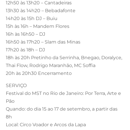
12h50 às 13h20 – Cantadeiras
13h30 às 14h20 – Bebadafonte
14h20 às 15h DJ – Buiu
15h às 16h – Mandem Flores
16h às 16h50 – DJ
16h50 às 17h20 – Slam das Minas
17h20 às 18h – DJ
18h às 20h Pretinho da Serrinha, Bnegao, Doralyce,
Thai Flow, Rodrigo Maranhão, MC Soffia
20h às 20h30 Encerramento
SERVIÇO
Festival do MST no Rio de Janeiro: Por Terra, Arte e
Pão
Quando: do dia 15 ao 17 de setembro, a partir das
8h
Local: Circo Voador e Arcos da Lapa