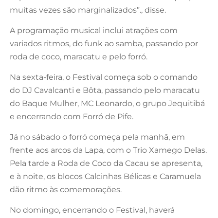
muitas vezes são marginalizados”., disse.
A programação musical inclui atrações com
variados ritmos, do funk ao samba, passando por
roda de coco, maracatu e pelo forró.
Na sexta-feira, o Festival começa sob o comando
do DJ Cavalcanti e Bôta, passando pelo maracatu
do Baque Mulher, MC Leonardo, o grupo Jequitibá
e encerrando com Forró de Pife.
Já no sábado o forró começa pela manhã, em
frente aos arcos da Lapa, com o Trio Xamego Delas.
Pela tarde a Roda de Coco da Cacau se apresenta,
e à noite, os blocos Calcinhas Bélicas e Caramuela
dão ritmo às comemorações.
No domingo, encerrando o Festival, haverá