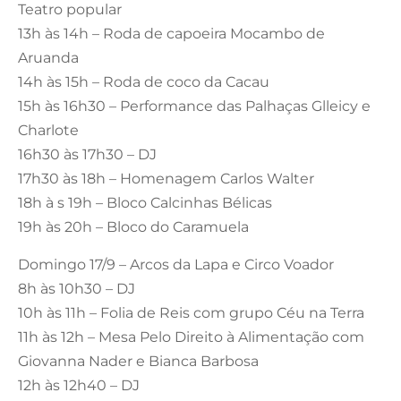
Teatro popular
13h às 14h – Roda de capoeira Mocambo de
Aruanda
14h às 15h – Roda de coco da Cacau
15h às 16h30 – Performance das Palhaças Glleicy e
Charlote
16h30 às 17h30 – DJ
17h30 às 18h – Homenagem Carlos Walter
18h à s 19h – Bloco Calcinhas Bélicas
19h às 20h – Bloco do Caramuela
Domingo 17/9 – Arcos da Lapa e Circo Voador
8h às 10h30 – DJ
10h às 11h – Folia de Reis com grupo Céu na Terra
11h às 12h – Mesa Pelo Direito à Alimentação com
Giovanna Nader e Bianca Barbosa
12h às 12h40 – DJ