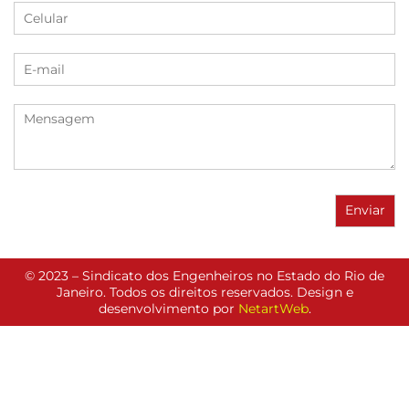
© 2023 – Sindicato dos Engenheiros no Estado do Rio de
Janeiro. Todos os direitos reservados. Design e
desenvolvimento por
NetartWeb
.