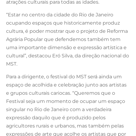
atrações culturais para todas as idades.
“Estar no centro da cidade do Rio de Janeiro
ocupando espaços que historicamente produz
cultura, é poder mostrar que o projeto de Reforma
Agrária Popular que defendemos também tem
uma importante dimensão e expressão artística e
cultural”, destacou Eró Silva, da direção nacional do
MST.
Para a dirigente, o festival do MST será ainda um
espaço de acolhida e celebração junto aos artistas
e grupos culturais cariocas. “Queremos que o
Festival seja um momento de ocupar um espaço
singular no Rio de Janeiro com a verdadeira
expressão daquilo que é produzido pelos
agricultores rurais e urbanos, mas também pelas
expressões de arte que acolhe os artistas que por