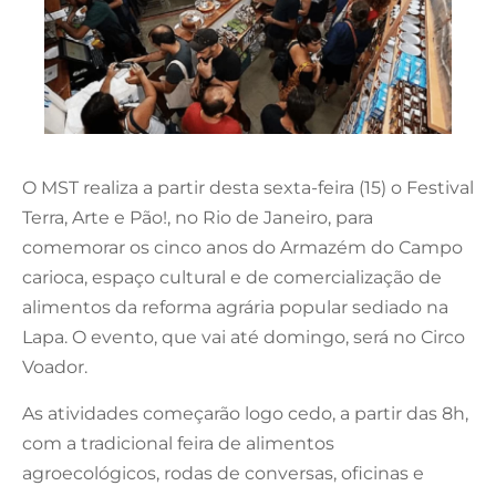
O MST realiza a partir desta sexta-feira (15) o Festival
Terra, Arte e Pão!, no Rio de Janeiro, para
comemorar os cinco anos do Armazém do Campo
carioca, espaço cultural e de comercialização de
alimentos da reforma agrária popular sediado na
Lapa. O evento, que vai até domingo, será no Circo
Voador.
As atividades começarão logo cedo, a partir das 8h,
com a tradicional feira de alimentos
agroecológicos, rodas de conversas, oficinas e