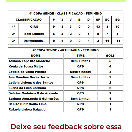
Deixe seu feedback sobre essa