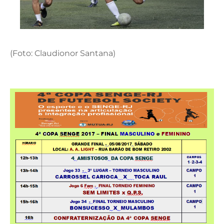
(Foto: Claudionor Santana)