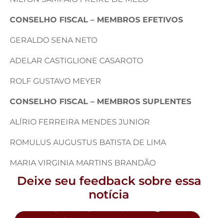
CONSELHO FISCAL – MEMBROS EFETIVOS
GERALDO SENA NETO
ADELAR CASTIGLIONE CASAROTO
ROLF GUSTAVO MEYER
CONSELHO FISCAL – MEMBROS SUPLENTES
ALÍRIO FERREIRA MENDES JUNIOR
ROMULUS AUGUSTUS BATISTA DE LIMA
MARIA VIRGINIA MARTINS BRANDÃO
Deixe seu feedback sobre essa
notícia