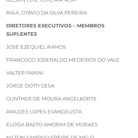
RAUL OTÁVIO DA SILVA PEREIRA
DIRETORES EXECUTIVOS – MEMBROS
SUPLENTES
JOSÉ EZEQUIEL RAMOS
FRANCISCO JOSERALDO MEDEIROS DO VALE
VALTER FANINI
JORGE DOTTI CESA
GUNTHER DE MOURA ANGELKORTE
ANILDES LOPES EVANGELISTA
ELOISA BASTO AMORIM DE MORAES
NILTON SAMPAIO FREIRE DE MELO