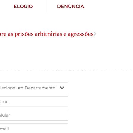
ELOGIO
DENÚNCIA
re as prisões arbitrárias e agressões