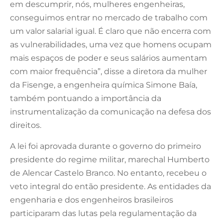
em descumprir, nós, mulheres engenheiras,
conseguimos entrar no mercado de trabalho com
um valor salarial igual. É claro que não encerra com
as vulnerabilidades, uma vez que homens ocupam
mais espaços de poder e seus salários aumentam
com maior frequência”, disse a diretora da mulher
da Fisenge, a engenheira química Simone Baía,
também pontuando a importância da
instrumentalização da comunicação na defesa dos
direitos.
A lei foi aprovada durante o governo do primeiro
presidente do regime militar, marechal Humberto
de Alencar Castelo Branco. No entanto, recebeu o
veto integral do então presidente. As entidades da
engenharia e dos engenheiros brasileiros
participaram das lutas pela regulamentação da