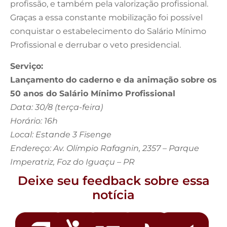
profissão, e também pela valorização profissional.
Graças a essa constante mobilização foi possível
conquistar o estabelecimento do Salário Mínimo
Profissional e derrubar o veto presidencial.
Serviço:
Lançamento do caderno e da animação sobre os
50 anos do Salário Mínimo Profissional
Data: 30/8 (terça-feira)
Horário: 16h
Local: Estande 3 Fisenge
Endereço: Av. Olímpio Rafagnin, 2357 – Parque
Imperatriz, Foz do Iguaçu – PR
Deixe seu feedback sobre essa
notícia