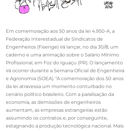
Em comemoração aos 50 anos da lei 4.950-A, a
Federação Interestadual de Sindicatos de
Engenheiros (Fisenge) irá lançar, no dia 30/8, um
caderno e uma animação sobre o Salário Mínimo
Profissional, em Foz do Iguaçu (PR). O lançamento
irá ocorrer durante a Semana Oficial de Engenheira
e Agronomia (SOEA). “A comemoração dos 50 anos
da lei atravessa um momento conturbado no
cenário político brasileiro. Com a paralisação da
economia, as demissões de engenheiros
aumentam, as empresas estrangeiras estão
assumindo os contratos e, por conseguinte,
estagnando a produção tecnológica nacional. Mais