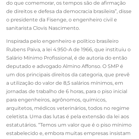
do que comemorar, os tempos são de afirmação
de direitos e defesa da democracia brasileira”, disse
o presidente da Fisenge, o engenheiro civil e
sanitarista Clovis Nascimento.
Inspirada pelo engenheiro e político brasileiro
Rubens Paiva, a lei 4.950-A de 1966, que instituiu o
Salário Mínimo Profissional, é de autoria do então
deputado e advogado Almino Affonso. O SMP é
um dos principais direitos da categoria, que prevê
a utilização do valor de 8,5 salários mínimos, em
jornadas de trabalho de 6 horas, para o piso inicial
para engenheiros, agrônomos, químicos,
arquitetos, médicos veterinários, todos no regime
celetista. Uma das lutas é pela extensão da lei aos
estatutários. “Temos um valor que é o piso mínimo
estabelecido e, embora muitas empresas insistam