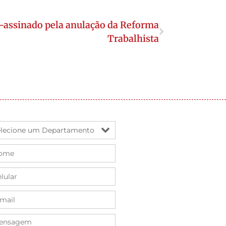
-assinado pela anulação da Reforma
Trabalhista