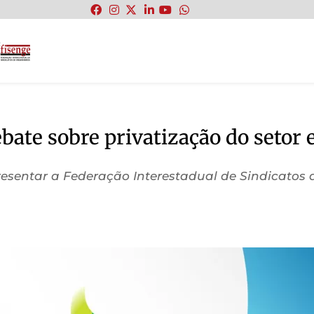
:
bate sobre privatização do setor 
resentar a Federação Interestadual de Sindicatos 