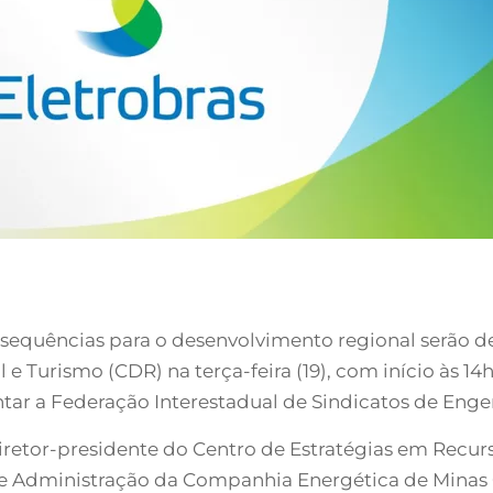
consequências para o desenvolvimento regional serão 
Turismo (CDR) na terça-feira (19), com início às 14h 
ntar a Federação Interestadual de Sindicatos de Enge
retor-presidente do Centro de Estratégias em Recurso
 de Administração da Companhia Energética de Minas 