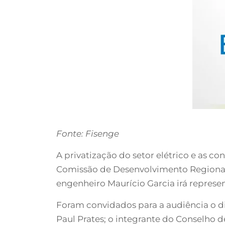
Fonte: Fisenge
A privatização do setor elétrico e as 
Comissão de Desenvolvimento Regional e 
engenheiro Maurício Garcia irá represe
Foram convidados para a audiência o di
Paul Prates; o integrante do Conselho