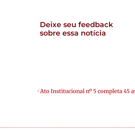
Deixe seu feedback
sobre essa notícia
Ato Institucional nº 5 completa 45 