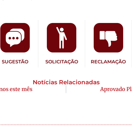
SUGESTÃO
SOLICITAÇÃO
RECLAMAÇÃO
Notícias Relacionadas
anos este mês
Aprovado Pl