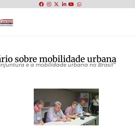
:
rio sobre mobilidade urbana
conjuntura e a mobilidade urbana no Brasil”