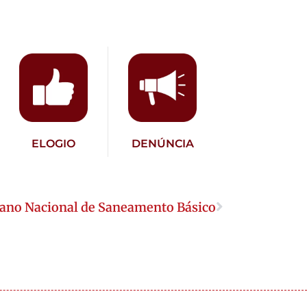
ELOGIO
DENÚNCIA
ano Nacional de Saneamento Básico