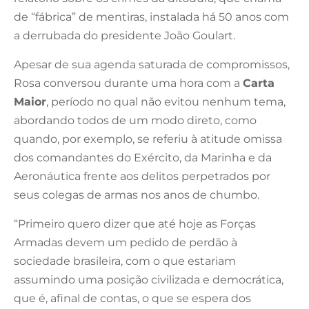
de “fábrica” de mentiras, instalada há 50 anos com
a derrubada do presidente João Goulart.
Apesar de sua agenda saturada de compromissos,
Rosa conversou durante uma hora com a
Carta
Maior
, período no qual não evitou nenhum tema,
abordando todos de um modo direto, como
quando, por exemplo, se referiu à atitude omissa
dos comandantes do Exército, da Marinha e da
Aeronáutica frente aos delitos perpetrados por
seus colegas de armas nos anos de chumbo.
“Primeiro quero dizer que até hoje as Forças
Armadas devem um pedido de perdão à
sociedade brasileira, com o que estariam
assumindo uma posição civilizada e democrática,
que é, afinal de contas, o que se espera dos