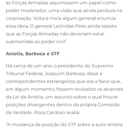
as Forças Armadas assumissem um papel como
poder moderador, uma visão que ainda perdura na
corporação. Volta e meia algum general enuncia
essa ideia. O general Leônidas Pires ainda repete
que as Forças Armadas não deveriam estar
submetidas ao poder civil”.
Anistia, Barbosa e STF
Há cerca de um ano, o presidente do Supremo
Tribunal Federal, Joaquim Barbosa, disse a
correspondentes estrangeiros que era a favor que,
em algum momento, fossem revisados os alcances
da Lei da Anistia, um assunto sobre o qual houve
posições divergentes dentro da própria Comissão
da Verdade. Rosa Cardoso avalia:
“A mudança de posição do STF sobre a auto-anistia