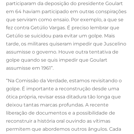
participaram da deposição do presidente Goulart
em 64 haviam participado em outras conspirações
que serviram como ensaio. Por exemplo, a que se
fez contra Getúlio Vargas. É preciso lembrar que
Getúlio se suicidou para evitar um golpe. Mais
tarde, os militares quiseram impedir que Juscelino
assumisse o governo. Houve outra tentativa de
golpe quando se quis impedir que Goulart
assumisse em 1961”.
“Na Comissão da Verdade, estamos revisitando o
golpe. É importante a reconstrução desde uma
ótica própria, revisar essa ditadura tão longa que
deixou tantas marcas profundas. A recente
liberação de documentos e a possibilidade de
reconstruir a história oral ouvindo as vítimas
permitem que abordemos outros ângulos. Cada