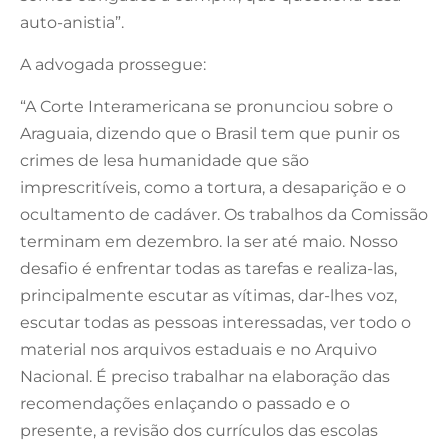
auto-anistia”.
A advogada prossegue:
“A Corte Interamericana se pronunciou sobre o
Araguaia, dizendo que o Brasil tem que punir os
crimes de lesa humanidade que são
imprescritíveis, como a tortura, a desaparição e o
ocultamento de cadáver. Os trabalhos da Comissão
terminam em dezembro. Ia ser até maio. Nosso
desafio é enfrentar todas as tarefas e realiza-las,
principalmente escutar as vítimas, dar-lhes voz,
escutar todas as pessoas interessadas, ver todo o
material nos arquivos estaduais e no Arquivo
Nacional. É preciso trabalhar na elaboração das
recomendações enlaçando o passado e o
presente, a revisão dos currículos das escolas