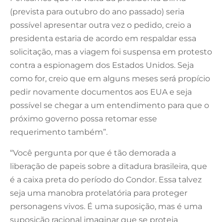
(prevista para outubro do ano passado) seria
possível apresentar outra vez o pedido, creio a
presidenta estaria de acordo em respaldar essa
solicitação, mas a viagem foi suspensa em protesto
contra a espionagem dos Estados Unidos. Seja
como for, creio que em alguns meses será propício
pedir novamente documentos aos EUA e seja
possível se chegar a um entendimento para que o
próximo governo possa retomar esse
requerimento também”.
“Você pergunta por que é tão demorada a
liberação de papeis sobre a ditadura brasileira, que
é a caixa preta do período do Condor. Essa talvez
seja uma manobra protelatória para proteger
personagens vivos. É uma suposição, mas é uma
suposição racional imaginar que se proteja