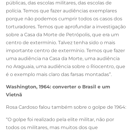
públicas, das escolas militares, das escolas de
polícia. Temos que fazer audiências exemplares
porque não podemos cumprir todos os casos dos
torturadores. Temos que aprofundar a investigação
sobre a Casa da Morte de Petrópolis, que era um
centro de extermínio. Talvez tenha sido o mais
importante centro de extermínio. Temos que fazer
uma audiência na Casa da Morte, uma audiência
no Araguaia, uma audiência sobre o Riocentro, que
é o exemplo mais claro das farsas montadas”.
Washington, 1964: converter o Brasil e um
Vietnã
Rosa Cardoso falou também sobre o golpe de 1964:
“O golpe foi realizado pela elite militar, não por
todos os militares, mas muitos dos que