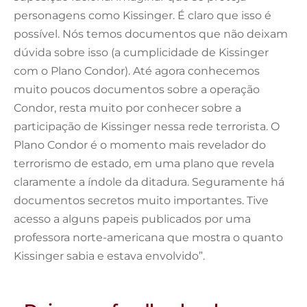
personagens como Kissinger. É claro que isso é
possível. Nós temos documentos que não deixam
dúvida sobre isso (a cumplicidade de Kissinger
com o Plano Condor). Até agora conhecemos
muito poucos documentos sobre a operação
Condor, resta muito por conhecer sobre a
participação de Kissinger nessa rede terrorista. O
Plano Condor é o momento mais revelador do
terrorismo de estado, em uma plano que revela
claramente a índole da ditadura. Seguramente há
documentos secretos muito importantes. Tive
acesso a alguns papeis publicados por uma
professora norte-americana que mostra o quanto
Kissinger sabia e estava envolvido”.