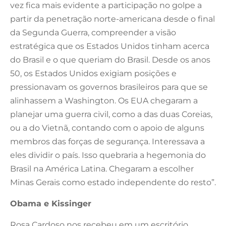
vez fica mais evidente a participação no golpe a
partir da penetração norte-americana desde o final
da Segunda Guerra, compreender a visão
estratégica que os Estados Unidos tinham acerca
do Brasil e o que queriam do Brasil. Desde os anos
50, os Estados Unidos exigiam posições e
pressionavam os governos brasileiros para que se
alinhassem a Washington. Os EUA chegaram a
planejar uma guerra civil, como a das duas Coreias,
ou a do Vietnã, contando com o apoio de alguns
membros das forças de segurança. Interessava a
eles dividir o país. Isso quebraria a hegemonia do
Brasil na América Latina. Chegaram a escolher
Minas Gerais como estado independente do resto”.
Obama e Kissinger
Rosa Cardoso nos recebeu em um escritório