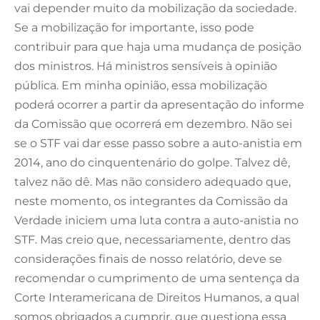
vai depender muito da mobilização da sociedade.
Se a mobilização for importante, isso pode
contribuir para que haja uma mudança de posição
dos ministros. Há ministros sensíveis à opinião
pública. Em minha opinião, essa mobilização
poderá ocorrer a partir da apresentação do informe
da Comissão que ocorrerá em dezembro. Não sei
se o STF vai dar esse passo sobre a auto-anistia em
2014, ano do cinquentenário do golpe. Talvez dê,
talvez não dê. Mas não considero adequado que,
neste momento, os integrantes da Comissão da
Verdade iniciem uma luta contra a auto-anistia no
STF. Mas creio que, necessariamente, dentro das
considerações finais de nosso relatório, deve se
recomendar o cumprimento de uma sentença da
Corte Interamericana de Direitos Humanos, a qual
somos obrigados a cumprir, que questiona essa