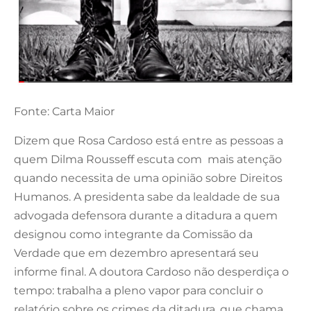
Fonte: Carta Maior
Dizem que Rosa Cardoso está entre as pessoas a
quem Dilma Rousseff escuta com mais atenção
quando necessita de uma opinião sobre Direitos
Humanos. A presidenta sabe da lealdade de sua
advogada defensora durante a ditadura a quem
designou como integrante da Comissão da
Verdade que em dezembro apresentará seu
informe final. A doutora Cardoso não desperdiça o
tempo: trabalha a pleno vapor para concluir o
relatório sobre os crimes da ditadura, que chama