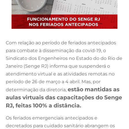
Com relação ao período de feriados antecipados
para combate à disseminação da covid-19, o
Sindicato dos Engenheiros no Estado do do Rio de
Janeiro (Senge RJ) informa que suspenderá o
atendimento virtual e as atividades remotas no
período de 26 de março a 4 abril. Mas, por
estão mantidas as
determinação da diretoria,
aulas virtuais das capacitações do Senge
RJ, feitas 100% a distância.
Os feriados emergenciais antecipados e
decretados para cuidado sanitário abrangem os