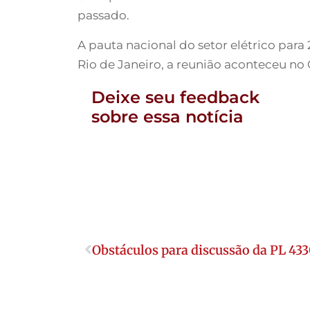
passado.
A pauta nacional do setor elétrico para
Rio de Janeiro, a reunião aconteceu no
Deixe seu feedback
sobre essa notícia
Obstáculos para discussão da PL 43