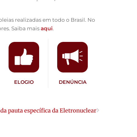
leias realizadas em todo o Brasil. No
ores. Saiba mais
aqui
.
ELOGIO
DENÚNCIA
da pauta específica da Eletronuclear