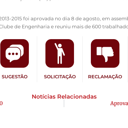
 2013-2015 foi aprovada no dia 8 de agosto, em assemb
 Clube de Engenharia e reuniu mais de 600 trabalhad
SUGESTÃO
SOLICITAÇÃO
RECLAMAÇÃO
Notícias Relacionadas
30
Aprova