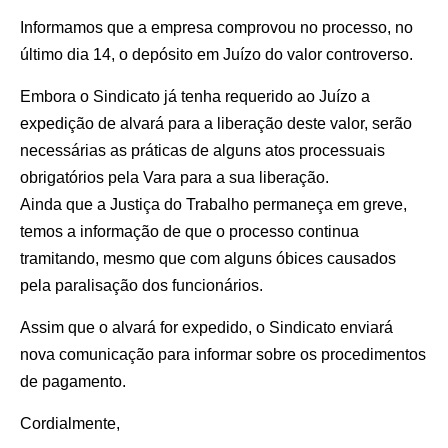
Informamos que a empresa comprovou no processo, no
último dia 14, o depósito em Juízo do valor controverso.
Embora o Sindicato já tenha requerido ao Juízo a
expedição de alvará para a liberação deste valor, serão
necessárias as práticas de alguns atos processuais
obrigatórios pela Vara para a sua liberação.
Ainda que a Justiça do Trabalho permaneça em greve,
temos a informação de que o processo continua
tramitando, mesmo que com alguns óbices causados
pela paralisação dos funcionários.
Assim que o alvará for expedido, o Sindicato enviará
nova comunicação para informar sobre os procedimentos
de pagamento.
Cordialmente,