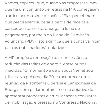
Ramos, explicou que, quando as empresas viram
que há um conjunto de regras na MP, começaram
a articular uma série de ações. “Elas perceberam
que precisariam superar a perda de receita e,
consequentemente, enxugar a folha de
pagamento, por meio do Plano de Demissão
Voluntário (PDV). Isto significa que a conta vai ficar
para os trabalhadores”, enfatizou.
A MP propõe a renovação das concessões, a
redução das tarifas de energia, entre outras
medidas. “O momento é de disputa”, enfatizou
Ulisses. No próximo dia 30, irá acontecer uma
reunião da Plataforma Operária e Camponesa de
Energia com parlamentares, com o objetivo de
apresentar propostas e articular ações conjuntas
de mobilização e pressão no Congresso Nacional.