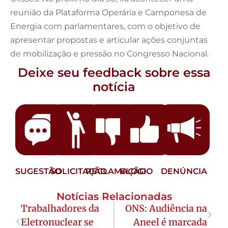
reunião da Plataforma Operária e Camponesa de
Energia com parlamentares, com o objetivo de
apresentar propostas e articular ações conjuntas
de mobilização e pressão no Congresso Nacional.
Deixe seu feedback sobre essa
notícia
SUGESTÃO
SOLICITAÇÃO
RECLAMAÇÃO
ELOGIO
DENÚNCIA
Notícias Relacionadas
Trabalhadores da
ONS: Audiência na
Eletronuclear se
Aneel é marcada