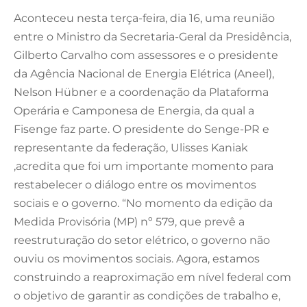
Aconteceu nesta terça-feira, dia 16, uma reunião
entre o Ministro da Secretaria-Geral da Presidência,
Gilberto Carvalho com assessores e o presidente
da Agência Nacional de Energia Elétrica (Aneel),
Nelson Hübner e a coordenação da Plataforma
Operária e Camponesa de Energia, da qual a
Fisenge faz parte. O presidente do Senge-PR e
representante da federação, Ulisses Kaniak
,acredita que foi um importante momento para
restabelecer o diálogo entre os movimentos
sociais e o governo. “No momento da edição da
Medida Provisória (MP) nº 579, que prevê a
reestruturação do setor elétrico, o governo não
ouviu os movimentos sociais. Agora, estamos
construindo a reaproximação em nível federal com
o objetivo de garantir as condições de trabalho e,