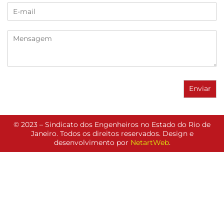
© 2023 – Sindicato dos Engenheiros no Estado do Rio de
Janeiro. Todos os direitos reservados. Design e
desenvolvimento por
NetartWeb
.