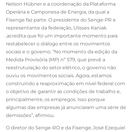
Nelson Hübner e a coordenação da Plataforma
Operária e Camponesa de Energia, da qual a
Fisenge faz parte. O presidente do Senge-PR e
representante da federação, Ulisses Kaniak
,acredita que foi um importante momento para
restabelecer o diálogo entre os movimentos
sociais e o governo. “No momento da edição da
Medida Provisória (MP) nº 579, que prevê a
reestruturação do setor elétrico, o governo não
ouviu os movimentos sociais. Agora, estamos
construindo a reaproximação em nível federal com
o objetivo de garantir as condições de trabalho e,
principalmente, os empregos. Isso porque
algumas das empresas já anunciaram uma série de
demissões”, afirmou.
O diretor do Senge-RO e da Fisenge, José Ezequiel