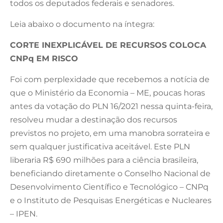
todos os deputados federais e senadores.
Leia abaixo o documento na íntegra:
CORTE INEXPLICÁVEL DE RECURSOS COLOCA
CNPq EM RISCO
Foi com perplexidade que recebemos a notícia de
que o Ministério da Economia – ME, poucas horas
antes da votação do PLN 16/2021 nessa quinta-feira,
resolveu mudar a destinação dos recursos
previstos no projeto, em uma manobra sorrateira e
sem qualquer justificativa aceitável. Este PLN
liberaria R$ 690 milhões para a ciência brasileira,
beneficiando diretamente o Conselho Nacional de
Desenvolvimento Científico e Tecnológico – CNPq
e o Instituto de Pesquisas Energéticas e Nucleares
– IPEN.