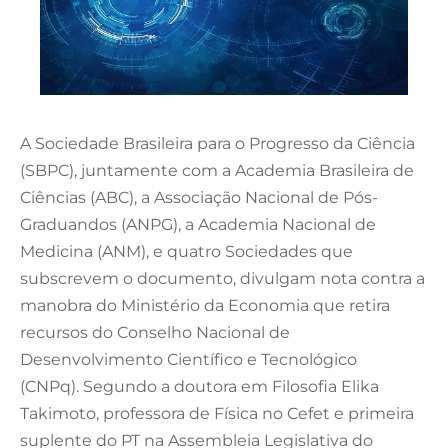
A Sociedade Brasileira para o Progresso da Ciência
(SBPC), juntamente com a Academia Brasileira de
Ciências (ABC), a Associação Nacional de Pós-
Graduandos (ANPG), a Academia Nacional de
Medicina (ANM), e quatro Sociedades que
subscrevem o documento, divulgam nota contra a
manobra do Ministério da Economia que retira
recursos do Conselho Nacional de
Desenvolvimento Científico e Tecnológico
(CNPq). Segundo a doutora em Filosofia Elika
Takimoto, professora de Física no Cefet e primeira
suplente do PT na Assembleia Legislativa do