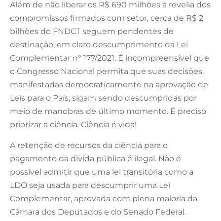
Além de não liberar os R$ 690 milhões à revelia dos
compromissos firmados com setor, cerca de R$ 2
bilhões do FNDCT seguem pendentes de
destinação, em claro descumprimento da Lei
Complementar n° 177/2021. É incompreensível que
o Congresso Nacional permita que suas decisões,
manifestadas democraticamente na aprovação de
Leis para o País, sigam sendo descumpridas por
meio de manobras de último momento. É preciso
priorizar a ciência. Ciência é vida!
A retenção de recursos da ciência para o
pagamento da dívida pública é ilegal. Não é
possível admitir que uma lei transitória como a
LDO seja usada para descumprir uma Lei
Complementar, aprovada com plena maioria da
Câmara dos Deputados e do Senado Federal.