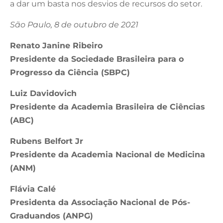
a dar um basta nos desvios de recursos do setor.
São Paulo, 8 de outubro de 2021
Renato Janine Ribeiro
Presidente da Sociedade Brasileira para o
Progresso da Ciência (SBPC)
Luiz Davidovich
Presidente da Academia Brasileira de Ciências
(ABC)
Rubens Belfort Jr
Presidente da Academia Nacional de Medicina
(ANM)
Flávia Calé
Presidenta da Associação Nacional de Pós-
Graduandos (ANPG)