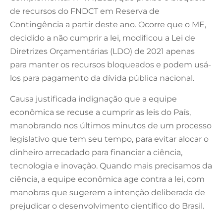
de recursos do FNDCT em Reserva de
Contingência a partir deste ano. Ocorre que o ME,
decidido a não cumprir a lei, modificou a Lei de
Diretrizes Orçamentárias (LDO) de 2021 apenas
para manter os recursos bloqueados e podem usá-
los para pagamento da dívida pública nacional.
Causa justificada indignação que a equipe
econômica se recuse a cumprir as leis do País,
manobrando nos últimos minutos de um processo
legislativo que tem seu tempo, para evitar alocar o
dinheiro arrecadado para financiar a ciência,
tecnologia e inovação. Quando mais precisamos da
ciência, a equipe econômica age contra a lei, com
manobras que sugerem a intenção deliberada de
prejudicar o desenvolvimento científico do Brasil.