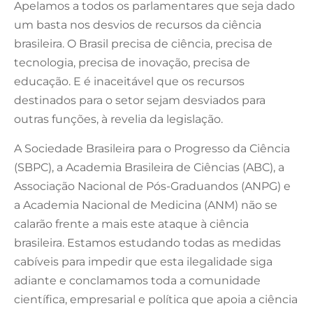
Apelamos a todos os parlamentares que seja dado
um basta nos desvios de recursos da ciência
brasileira. O Brasil precisa de ciência, precisa de
tecnologia, precisa de inovação, precisa de
educação. E é inaceitável que os recursos
destinados para o setor sejam desviados para
outras funções, à revelia da legislação.
A Sociedade Brasileira para o Progresso da Ciência
(SBPC), a Academia Brasileira de Ciências (ABC), a
Associação Nacional de Pós-Graduandos (ANPG) e
a Academia Nacional de Medicina (ANM) não se
calarão frente a mais este ataque à ciência
brasileira. Estamos estudando todas as medidas
cabíveis para impedir que esta ilegalidade siga
adiante e conclamamos toda a comunidade
científica, empresarial e política que apoia a ciência