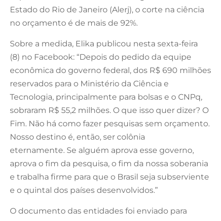
Estado do Rio de Janeiro (Alerj), o corte na ciência
no orçamento é de mais de 92%.
Sobre a medida, Elika publicou nesta sexta-feira
(8) no Facebook: “Depois do pedido da equipe
econômica do governo federal, dos R$ 690 milhões
reservados para o Ministério da Ciência e
Tecnologia, principalmente para bolsas e o CNPq,
sobraram R$ 55,2 milhões. O que isso quer dizer? O
Fim. Não há como fazer pesquisas sem orçamento.
Nosso destino é, então, ser colônia
eternamente. Se alguém aprova esse governo,
aprova o fim da pesquisa, o fim da nossa soberania
e trabalha firme para que o Brasil seja subserviente
e o quintal dos países desenvolvidos.”
O documento das entidades foi enviado para