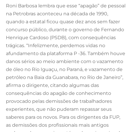
Roni Barbosa lembra que esse “apagão” de pessoal
na Petrobras aconteceu na década de 1990,
quando a estatal ficou quase dez anos sem fazer
concurso público, durante o governo de Fernando
Henrique Cardoso (PSDB), com consequências
trágicas. “Infelizmente, perdemos vidas no
afundamento da plataforma P -36. Também houve
danos sérios ao meio ambiente com o vazamento
de óleo no Rio Iguaçu, no Paraná, e vazamento de
petróleo na Baia da Guanabara, no Rio de Janeiro”,
afirma o dirigente, citando algumas das
consequências do apagão de conhecimento
provocado pelas demissões de trabalhadores
experientes, que não puderam repassar seus
saberes para os novos. Para os dirigentes da FUP,
as demissões dos profissionais mais antigos