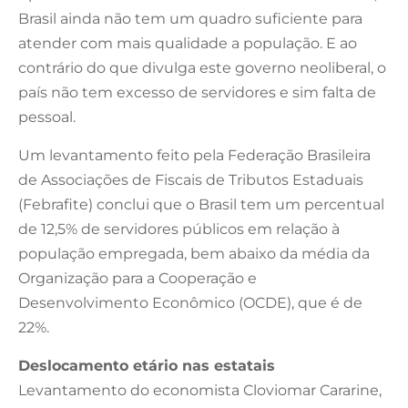
Brasil ainda não tem um quadro suficiente para
atender com mais qualidade a população. E ao
contrário do que divulga este governo neoliberal, o
país não tem excesso de servidores e sim falta de
pessoal.
Um levantamento feito pela Federação Brasileira
de Associações de Fiscais de Tributos Estaduais
(Febrafite) conclui que o Brasil tem um percentual
de 12,5% de servidores públicos em relação à
população empregada, bem abaixo da média da
Organização para a Cooperação e
Desenvolvimento Econômico (OCDE), que é de
22%.
Deslocamento etário nas estatais
Levantamento do economista Cloviomar Cararine,