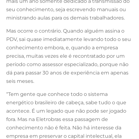
mais um ano somente dedicado à transmissão do
seu conhecimento, seja escrevendo manuais ou
ministrando aulas para os demais trabalhadores.
Mas ocorre o contrário. Quando alguém assina o
PDV, sai quase imediatamente levando todo o seu
conhecimento embora, e, quando a empresa
precisa, muitas vezes ele é recontratado por um
período como assessor especializado, porque não
dá para passar 30 anos de experiência em apenas
seis meses.
“Tem gente que conhece todo o sistema
energético brasileiro de cabeça, sabe tudo o que
acontece. É um legado que não pode ser jogado
fora. Mas na Eletrobras essa passagem de
conhecimento não é feita. Não há interesse da
empresa em preservar o capital intelectual, ela