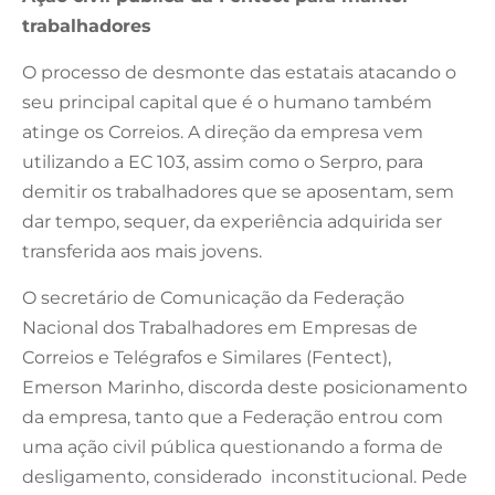
trabalhadores
O processo de desmonte das estatais atacando o
seu principal capital que é o humano também
atinge os Correios. A direção da empresa vem
utilizando a EC 103, assim como o Serpro, para
demitir os trabalhadores que se aposentam, sem
dar tempo, sequer, da experiência adquirida ser
transferida aos mais jovens.
O secretário de Comunicação da Federação
Nacional dos Trabalhadores em Empresas de
Correios e Telégrafos e Similares (Fentect),
Emerson Marinho, discorda deste posicionamento
da empresa, tanto que a Federação entrou com
uma ação civil pública questionando a forma de
desligamento, considerado inconstitucional. Pede