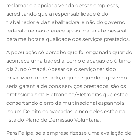
reclamar e a apoiar a venda dessas empresas,
acreditando que a responsabilidade é do
trabalhador e da trabalhadora, e não do governo
federal que não oferece apoio material e pessoal,
para melhorar a qualidade dos serviços prestados.
A população só percebe que foi enganada quando
acontece uma tragédia, como o apagão do último
dia 3, no Amapá. Apesar de o serviço ter sido
privatizado no estado, o que segundo o governo
seria garantia de bons serviços prestados, são os
profissionais da Eletronorte/Eletrobras que estão
consertando o erro da multinacional espanhola
Isolux. De oito convocados, cinco deles estão na
lista do Plano de Demissão Voluntária.
Para Felipe, se a empresa fizesse uma avaliação de