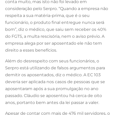
conta muito, mas isto não foi levado em
consideração pelo Serpro. “Quando a empresa não
respeita a sua matéria-prima, que é o seu
funcionário, o produto final entregue nunca será
bom”, diz o médico, que saiu sem receber os 40%
do FGTS, a multa rescisória, nem o aviso prévio. A
empresa alega por ser aposentado ele não tem
direito a esses benefícios.
Além do desrespeito com seus funcionários, o
Serpro está utilizando de falsos argumentos para
demitir os aposentados, diz o médico. A EC 103
deveria ser aplicada nos casos de pessoas que se
aposentaram após a sua promulgação no ano
passado. Cláudio se aposentou há cerca de oito
anos, portanto bem antes da lei passar a valer.
Apesar de contar com mais de 476 mil servidores, o