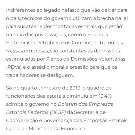
Indiferentes ao legado nefasto que vão deixar para
o país, técnicos do governo utilizam a brecha na lei
para sucatear e desmontar as estatais que estão
na mira das privatizações, como o Serpro, a
Eletrobras, a Petrobras e os Correios, entre outras.
Nessas empresas, são constantes as demissões
estimuladas por Planos de Demissões Voluntárias
(PDVs) e o assédio moral e pressão para que os
trabalhadores se desliguem.
Só no quarto trimestre de 2019, o quadro de
funcionários das estatais diminuiu em 13,4%,
admite o governo no
Boletim das Empresas
Estatais Federais (BESF)
da Secretaria de
Coordenação e Governança das Empresas Estatais,
ligada ao Ministério da Economia.