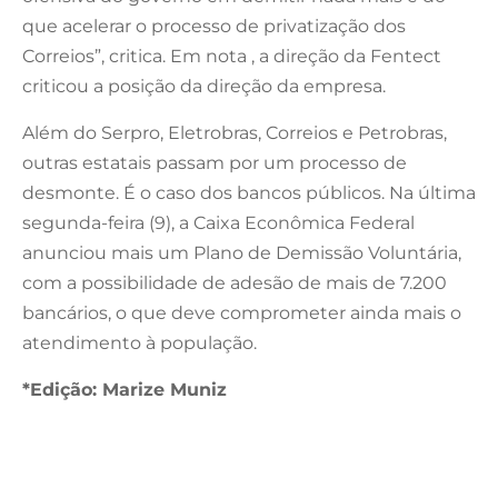
que acelerar o processo de privatização dos
Correios”, critica. Em nota , a direção da Fentect
criticou a posição da direção da empresa.
Além do Serpro, Eletrobras, Correios e Petrobras,
outras estatais passam por um processo de
desmonte. É o caso dos bancos públicos. Na última
segunda-feira (9), a Caixa Econômica Federal
anunciou mais um Plano de Demissão Voluntária,
com a possibilidade de adesão de mais de 7.200
bancários, o que deve comprometer ainda mais o
atendimento à população.
*Edição: Marize Muniz