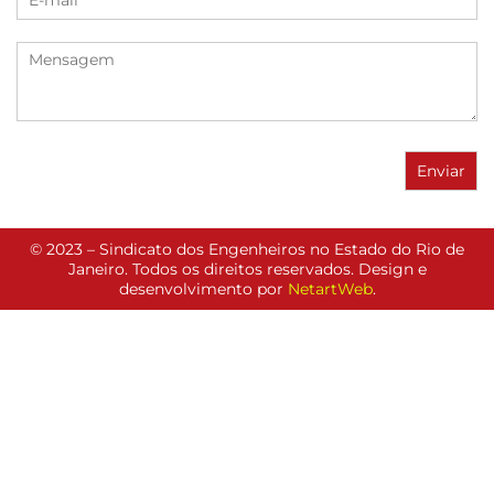
© 2023 – Sindicato dos Engenheiros no Estado do Rio de
Janeiro. Todos os direitos reservados. Design e
desenvolvimento por
NetartWeb
.