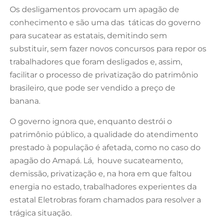
Os desligamentos provocam um apagão de
conhecimento e são uma das táticas do governo
para sucatear as estatais, demitindo sem
substituir, sem fazer novos concursos para repor os
trabalhadores que foram desligados e, assim,
facilitar o processo de privatização do patrimônio
brasileiro, que pode ser vendido a preço de
banana.
O governo ignora que, enquanto destrói o
patrimônio público, a qualidade do atendimento
prestado à população é afetada, como no caso do
apagão do Amapá. Lá, houve sucateamento,
demissão, privatização e, na hora em que faltou
energia no estado, trabalhadores experientes da
estatal Eletrobras foram chamados para resolver a
trágica situação.