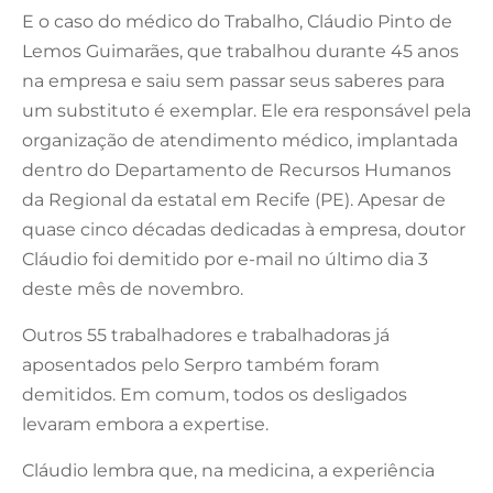
E o caso do médico do Trabalho, Cláudio Pinto de
Lemos Guimarães, que trabalhou durante 45 anos
na empresa e saiu sem passar seus saberes para
um substituto é exemplar. Ele era responsável pela
organização de atendimento médico, implantada
dentro do Departamento de Recursos Humanos
da Regional da estatal em Recife (PE). Apesar de
quase cinco décadas dedicadas à empresa, doutor
Cláudio foi demitido por e-mail no último dia 3
deste mês de novembro.
Outros 55 trabalhadores e trabalhadoras já
aposentados pelo Serpro também foram
demitidos. Em comum, todos os desligados
levaram embora a expertise.
Cláudio lembra que, na medicina, a experiência