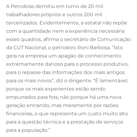
A Petrobras demitiu em torno de 20 mil
trabalhadores próprios e outros 200 mil
terceirizados. Evidentemente, a estatal não repõe
com a quantidade nem a experiência necessária
esses quadros, afirma o secretário de Comunicação
da CUT Nacional, o petroleiro Roni Barbosa. “Isto
gera na empresa um apagão de conhecimento
extremamente danoso para o processo produtivo,
para o repasse das informações dos mais antigos
para os mais novos”, diz o dirigente. “É lamentável,
porque os mais experientes estão sendo
empurrados para fora, não porque há uma nova
geração entrando, mas meramente por razões
financeiras, o que representa um custo muito alto
para a questão técnica e a prestação de serviços
para a população.”