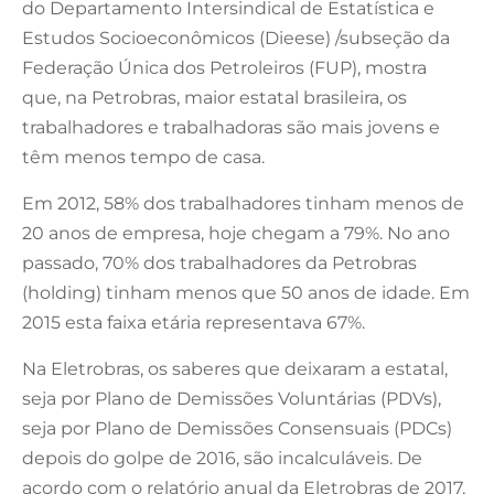
do Departamento Intersindical de Estatística e
Estudos Socioeconômicos (Dieese) /subseção da
Federação Única dos Petroleiros (FUP), mostra
que, na Petrobras, maior estatal brasileira, os
trabalhadores e trabalhadoras são mais jovens e
têm menos tempo de casa.
Em 2012, 58% dos trabalhadores tinham menos de
20 anos de empresa, hoje chegam a 79%. No ano
passado, 70% dos trabalhadores da Petrobras
(holding) tinham menos que 50 anos de idade. Em
2015 esta faixa etária representava 67%.
Na Eletrobras, os saberes que deixaram a estatal,
seja por Plano de Demissões Voluntárias (PDVs),
seja por Plano de Demissões Consensuais (PDCs)
depois do golpe de 2016, são incalculáveis. De
acordo com o relatório anual da Eletrobras de 2017,