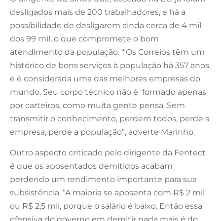
desligados mais de 200 trabalhadores, e há a
possibilidade de desligarem ainda cerca de 4 mil
dos 99 mil, o que compromete o bom
atendimento da população. ‘”Os Correios têm um
histórico de bons serviços à população há 357 anos,
e é considerada uma das melhores empresas do
mundo. Seu corpo técnico não é formado apenas
por carteiros, como muita gente pensa. Sem
transmitir o conhecimento, perdem todos, perde a
empresa, perde a população”, adverte Marinho.
Outro aspecto criticado pelo dirigente da Fentect
é que os aposentados demitidos acabam
perdendo um rendimento importante para sua
subsistência. “A maioria se aposenta com R$ 2 mil
ou R$ 2,5 mil, porque o salário é baixo. Então essa
ofensiva do governo em demitir nada mais é do