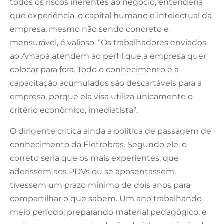
todos os riscos inerentes ao negócio, entenderia
que experiência, o capital humano e intelectual da
empresa, mesmo não sendo concreto e
mensurável, é valioso. “Os trabalhadores enviados
ao Amapá atendem ao perfil que a empresa quer
colocar para fora. Todo o conhecimento e a
capacitação acumulados são descartáveis para a
empresa, porque ela visa utiliza unicamente o
critério econômico, imediatista”.
O dirigente critica ainda a política de passagem de
conhecimento da Eletrobras. Segundo ele, o
correto seria que os mais experientes, que
aderissem aos PDVs ou se aposentassem,
tivessem um prazo mínimo de dois anos para
compartilhar o que sabem. Um ano trabalhando
meio período, preparando material pedagógico, e