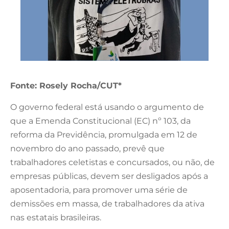
Fonte: Rosely Rocha/CUT*
O governo federal está usando o argumento de
que a Emenda Constitucional (EC) nº 103, da
reforma da Previdência, promulgada em 12 de
novembro do ano passado, prevê que
trabalhadores celetistas e concursados, ou não, de
empresas públicas, devem ser desligados após a
aposentadoria, para promover uma série de
demissões em massa, de trabalhadores da ativa
nas estatais brasileiras.