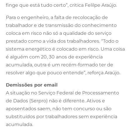
finge que está tudo certo”, critica Felilpe Araújo.
Para o engenheiro, a falta de recolocação de
trabalhador e de transmissão do conhecimento
coloca em risco não só a qualidade do serviço
prestado como a vida dos trabalhadores. “Todo o
sistema energético é colocado em risco. Uma coisa
é alguém com 20, 30 anos de experiência
acumulada, outra é um recém-formado ter de
resolver algo que pouco entende”, reforça Araújo.
Demissões por email
A situação no Serviço Federal de Processamento
de Dados (Serpro) não é diferente. Ativos e
aposentados saem, não tem concurso ou são
substituídos por trabalhadores sem experiência
acumulada.