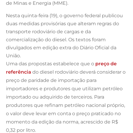
de Minas e Energia (MME).
Nesta quinta-feira (19), o governo federal publicou
duas medidas provisórias que alteram regras do
transporte rodoviário de cargas e da
comercialização do diesel. Os textos foram
divulgados em edição extra do Diário Oficial da
União.
Uma das propostas estabelece que o
preço de
referência
do diesel rodoviário deverá considerar o
preço de paridade de importação para
importadores e produtores que utilizam petróleo
importado ou adquirido de terceiros. Para
produtores que refinam petróleo nacional próprio,
o valor deve levar em conta o preço praticado no
momento da edição da norma, acrescido de R$
0,32 por litro.