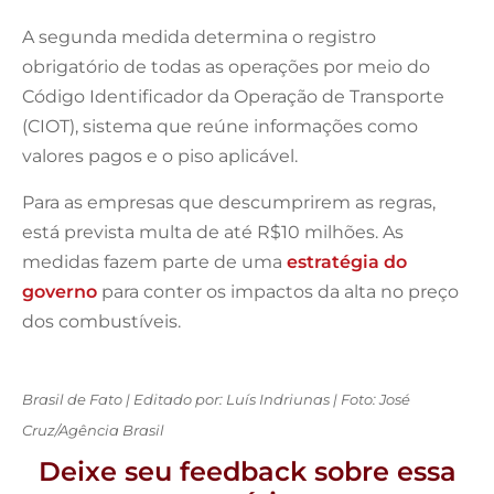
A segunda medida determina o registro
obrigatório de todas as operações por meio do
Código Identificador da Operação de Transporte
(CIOT), sistema que reúne informações como
valores pagos e o piso aplicável.
Para as empresas que descumprirem as regras,
está prevista multa de até R$10 milhões. As
medidas fazem parte de uma
estratégia do
governo
para conter os impactos da alta no preço
dos combustíveis.
Brasil de Fato | Editado por: Luís Indriunas | Foto: José
Cruz/Agência Brasil
Deixe seu feedback sobre essa