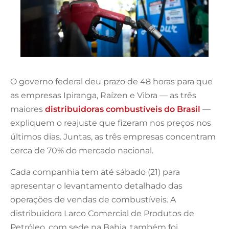
O governo federal deu prazo de 48 horas para que
as empresas Ipiranga, Raízen e Vibra — as três
maiores
distribuidoras combustíveis do Brasil
—
expliquem o reajuste que fizeram nos preços nos
últimos dias. Juntas, as três empresas concentram
cerca de 70% do mercado nacional.
Cada companhia tem até sábado (21) para
apresentar o levantamento detalhado das
operações de vendas de combustíveis. A
distribuidora Larco Comercial de Produtos de
Petróleo, com sede na Bahia, também foi