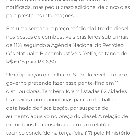
notificada, mas pediu prazo adicional de cinco dias
para prestar as informações.
Em uma semana, o preço médio do litro do diesel
nos postos de combustíveis brasileiros subiu mais
de 11%, segundo a Agência Nacional do Petróleo,
Gás Natural e Biocombustíveis (ANP), saltando de
R$ 6,08 para R$ 6,80.
Uma apuração da Folha de S. Paulo revelou que o
governo pretende fazer esse pente-fino em 11
distribuidoras. Também foram listadas 62 cidades
brasileiras como prioritárias para um trabalho
detalhado de fiscalização, por suspeita de
aumento abusivo no preço do diesel. A relação de
municípios foi consolidada em um relatório
técnico concluído na terça-feira (17) pelo Ministério